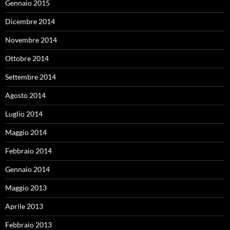
Gennaio 2015
Dicembre 2014
Novembre 2014
Ottobre 2014
Settembre 2014
Agosto 2014
Luglio 2014
Maggio 2014
Febbraio 2014
Gennaio 2014
Maggio 2013
Aprile 2013
Febbraio 2013