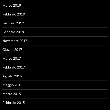
Marzo 2019
Febbraio 2019
Gennaio 2019
Gennaio 2018
Novembre 2017
Giugno 2017
Marzo 2017
Febbraio 2017
Agosto 2016
Maggio 2015
Marzo 2015
Febbraio 2015