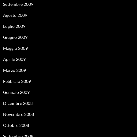
Settembre 2009
Agosto 2009
Luglio 2009
Giugno 2009
Maggio 2009
Aprile 2009
Marzo 2009
Febbraio 2009
Gennaio 2009
Dicembre 2008
Novembre 2008
Ottobre 2008
Settembre 2008