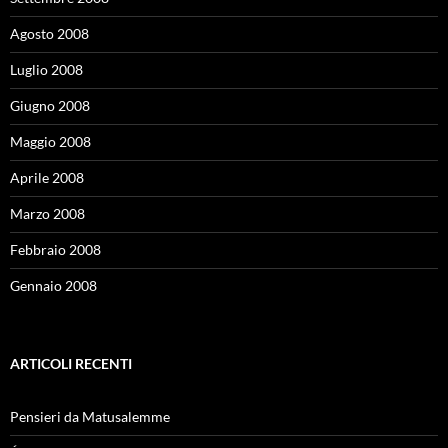
Agosto 2008
Luglio 2008
Giugno 2008
Maggio 2008
Aprile 2008
Marzo 2008
Febbraio 2008
Gennaio 2008
ARTICOLI RECENTI
Pensieri da Matusalemme