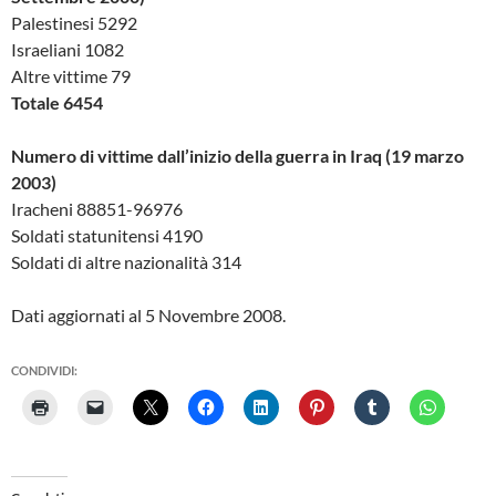
Palestinesi 5292
Israeliani 1082
Altre vittime 79
Totale 6454
Numero di vittime dall’inizio della guerra in Iraq (19 marzo
2003)
Iracheni 88851-96976
Soldati statunitensi 4190
Soldati di altre nazionalità 314
Dati aggiornati al 5 Novembre 2008.
CONDIVIDI: