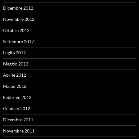
Dicembre 2012
Novembre 2012
Ottobre 2012
Settembre 2012
Luglio 2012
Maggio 2012
Aprile 2012
Marzo 2012
Febbraio 2012
Gennaio 2012
Dicembre 2011
Novembre 2011