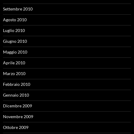
Settembre 2010
Agosto 2010
Luglio 2010
Giugno 2010
Maggio 2010
Aprile 2010
Marzo 2010
Febbraio 2010
Gennaio 2010
Dicembre 2009
Novembre 2009
Ottobre 2009