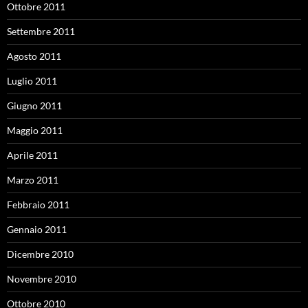
Ottobre 2011
Settembre 2011
Agosto 2011
Luglio 2011
Giugno 2011
Maggio 2011
Aprile 2011
Marzo 2011
Febbraio 2011
Gennaio 2011
Dicembre 2010
Novembre 2010
Ottobre 2010