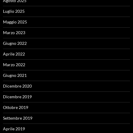
Agosto 2025
Luglio 2025
Maggio 2025
Marzo 2023
Giugno 2022
Aprile 2022
Marzo 2022
Giugno 2021
Dicembre 2020
Dicembre 2019
Ottobre 2019
Settembre 2019
Aprile 2019