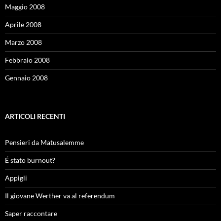
Maggio 2008
Aprile 2008
Marzo 2008
Febbraio 2008
Gennaio 2008
ARTICOLI RECENTI
Pensieri da Matusalemme
É stato burnout?
Appigli
Il giovane Werther va al referendum
Saper raccontare