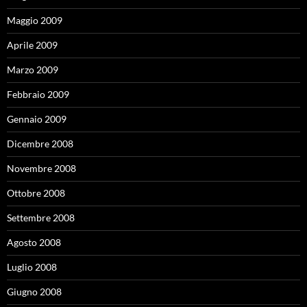
Maggio 2009
Aprile 2009
Marzo 2009
Febbraio 2009
Gennaio 2009
Dicembre 2008
Novembre 2008
Ottobre 2008
Settembre 2008
Agosto 2008
Luglio 2008
Giugno 2008