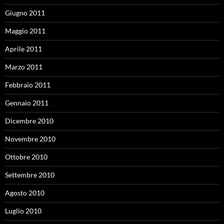
Giugno 2011
Maggio 2011
Aprile 2011
Marzo 2011
Febbraio 2011
Gennaio 2011
Dicembre 2010
Novembre 2010
Ottobre 2010
Settembre 2010
Agosto 2010
Luglio 2010