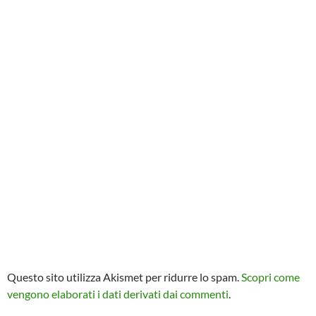
Questo sito utilizza Akismet per ridurre lo spam.
Scopri come
vengono elaborati i dati derivati dai commenti
.