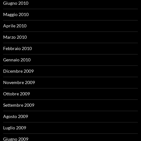
Giugno 2010
Maggio 2010
Aprile 2010
Marzo 2010
Febbraio 2010
Gennaio 2010
Dicembre 2009
Novembre 2009
Ottobre 2009
Settembre 2009
Agosto 2009
Luglio 2009
Giugno 2009