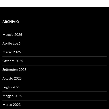
ARCHIVIO
Maggio 2026
Aprile 2026
Marzo 2026
Ottobre 2025
Settembre 2025
Agosto 2025
Luglio 2025
Maggio 2025
Marzo 2023