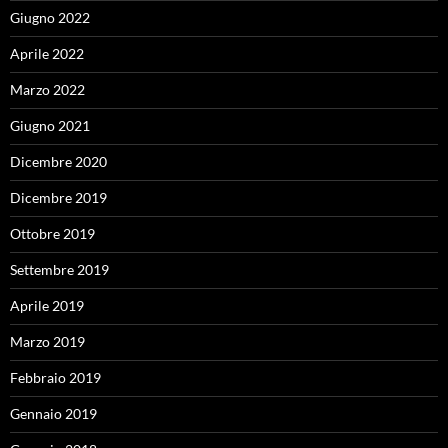
Giugno 2022
Aprile 2022
Marzo 2022
Giugno 2021
Dicembre 2020
Dicembre 2019
Ottobre 2019
Settembre 2019
Aprile 2019
Marzo 2019
Febbraio 2019
Gennaio 2019