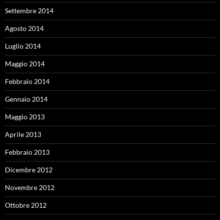
Settembre 2014
Agosto 2014
Luglio 2014
Maggio 2014
Febbraio 2014
Gennaio 2014
Maggio 2013
Aprile 2013
Febbraio 2013
Dicembre 2012
Novembre 2012
Ottobre 2012