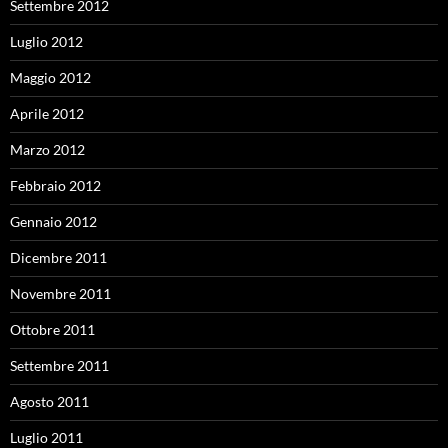
Settembre 2012
Luglio 2012
Maggio 2012
Aprile 2012
Marzo 2012
Febbraio 2012
Gennaio 2012
Dicembre 2011
Novembre 2011
Ottobre 2011
Settembre 2011
Agosto 2011
Luglio 2011