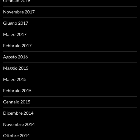
Gennaio 2018
Novembre 2017
Giugno 2017
Marzo 2017
Febbraio 2017
Agosto 2016
Maggio 2015
Marzo 2015
Febbraio 2015
Gennaio 2015
Dicembre 2014
Novembre 2014
Ottobre 2014