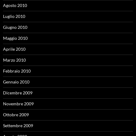
Agosto 2010
Luglio 2010
Giugno 2010
Maggio 2010
Aprile 2010
Marzo 2010
Febbraio 2010
Gennaio 2010
Dicembre 2009
Novembre 2009
Ottobre 2009
Settembre 2009