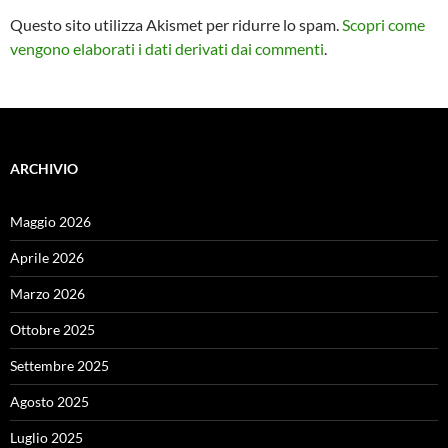
Questo sito utilizza Akismet per ridurre lo spam.
Scopri come
vengono elaborati i dati derivati dai commenti
.
ARCHIVIO
Maggio 2026
Aprile 2026
Marzo 2026
Ottobre 2025
Settembre 2025
Agosto 2025
Luglio 2025