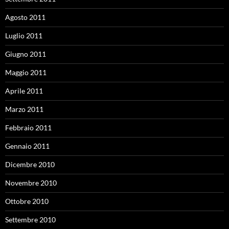
Agosto 2011
Luglio 2011
Giugno 2011
Maggio 2011
Aprile 2011
Marzo 2011
Febbraio 2011
Gennaio 2011
Dicembre 2010
Novembre 2010
Ottobre 2010
Settembre 2010