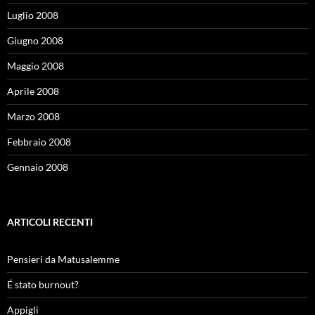
Luglio 2008
Giugno 2008
Maggio 2008
Aprile 2008
Marzo 2008
Febbraio 2008
Gennaio 2008
ARTICOLI RECENTI
Pensieri da Matusalemme
É stato burnout?
Appigli