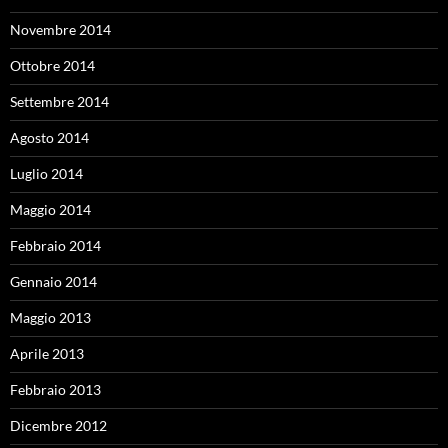
Novembre 2014
Ottobre 2014
Settembre 2014
Agosto 2014
Luglio 2014
Maggio 2014
Febbraio 2014
Gennaio 2014
Maggio 2013
Aprile 2013
Febbraio 2013
Dicembre 2012