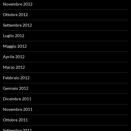
Novembre 2012
Ottobre 2012
Settembre 2012
Luglio 2012
Maggio 2012
Aprile 2012
Marzo 2012
Febbraio 2012
Gennaio 2012
Dicembre 2011
Novembre 2011
Ottobre 2011
Settembre 2011