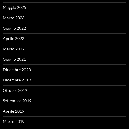
Maggio 2025
Marzo 2023
Giugno 2022
Aprile 2022
Marzo 2022
Giugno 2021
Dicembre 2020
Dicembre 2019
Ottobre 2019
Settembre 2019
Aprile 2019
Marzo 2019