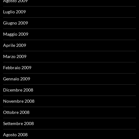
Agosto 2009
Luglio 2009
Giugno 2009
Maggio 2009
Aprile 2009
Marzo 2009
Febbraio 2009
Gennaio 2009
Dicembre 2008
Novembre 2008
Ottobre 2008
Settembre 2008
Agosto 2008