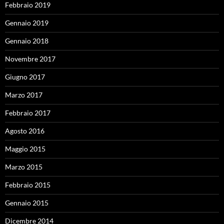
Febbraio 2019
Gennaio 2019
Gennaio 2018
Novembre 2017
Giugno 2017
Marzo 2017
Febbraio 2017
Agosto 2016
Maggio 2015
Marzo 2015
Febbraio 2015
Gennaio 2015
Dicembre 2014