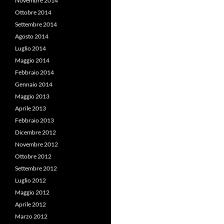
Novembre 2014
Ottobre 2014
Settembre 2014
Agosto 2014
Luglio 2014
Maggio 2014
Febbraio 2014
Gennaio 2014
Maggio 2013
Aprile 2013
Febbraio 2013
Dicembre 2012
Novembre 2012
Ottobre 2012
Settembre 2012
Luglio 2012
Maggio 2012
Aprile 2012
Marzo 2012