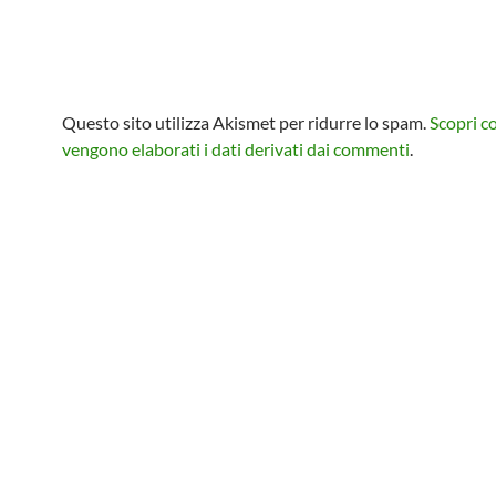
Questo sito utilizza Akismet per ridurre lo spam.
Scopri 
vengono elaborati i dati derivati dai commenti
.