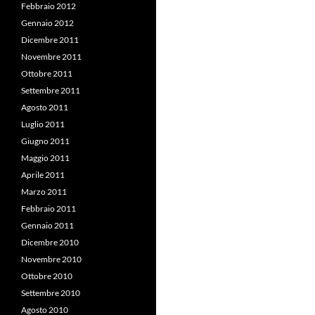
Febbraio 2012
Gennaio 2012
Dicembre 2011
Novembre 2011
Ottobre 2011
Settembre 2011
Agosto 2011
Luglio 2011
Giugno 2011
Maggio 2011
Aprile 2011
Marzo 2011
Febbraio 2011
Gennaio 2011
Dicembre 2010
Novembre 2010
Ottobre 2010
Settembre 2010
Agosto 2010