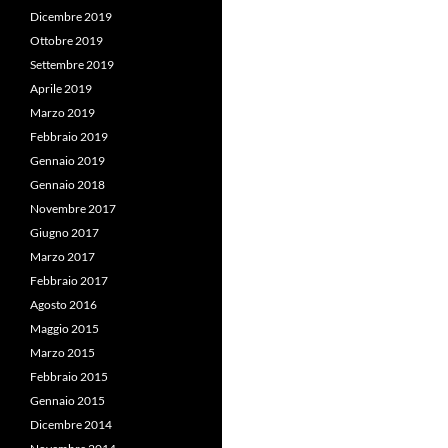
Dicembre 2019
Ottobre 2019
Settembre 2019
Aprile 2019
Marzo 2019
Febbraio 2019
Gennaio 2019
Gennaio 2018
Novembre 2017
Giugno 2017
Marzo 2017
Febbraio 2017
Agosto 2016
Maggio 2015
Marzo 2015
Febbraio 2015
Gennaio 2015
Dicembre 2014