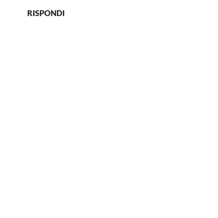
RISPONDI