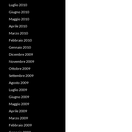
Luglio 2010
Giugno 2010
Maggio 2010
Aprile 2010
Marzo 2010
Febbraio 2010
Gennaio 2010
Dicembre 2009
Novembre 2009
Ottobre 2009
Settembre 2009
Agosto 2009
Luglio 2009
Giugno 2009
Maggio 2009
Aprile 2009
Marzo 2009
Febbraio 2009