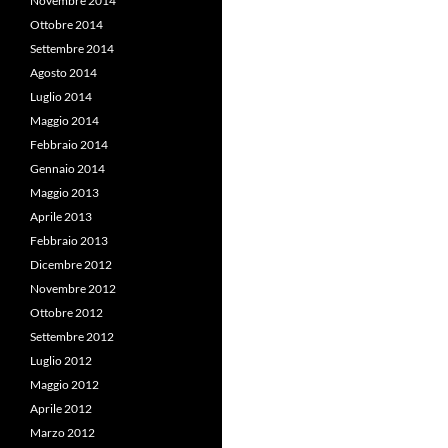
Novembre 2014
Ottobre 2014
Settembre 2014
Agosto 2014
Luglio 2014
Maggio 2014
Febbraio 2014
Gennaio 2014
Maggio 2013
Aprile 2013
Febbraio 2013
Dicembre 2012
Novembre 2012
Ottobre 2012
Settembre 2012
Luglio 2012
Maggio 2012
Aprile 2012
Marzo 2012