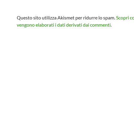
Questo sito utilizza Akismet per ridurre lo spam.
Scopri 
vengono elaborati i dati derivati dai commenti
.