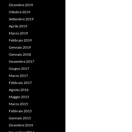
Dicembre 2019
Ottobre 2019
Settembre 2019
Aprile 2019
Marzo 2019
Febbraio 2019
Gennaio 2019
Gennaio 2018
Novembre 2017
Giugno 2017
Marzo 2017
Febbraio 2017
Agosto 2016
Maggio 2015
Marzo 2015
Febbraio 2015
Gennaio 2015
Dicembre 2014