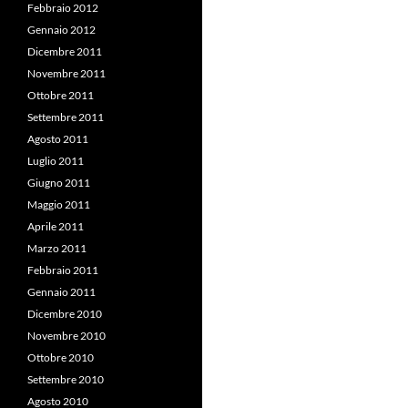
Febbraio 2012
Gennaio 2012
Dicembre 2011
Novembre 2011
Ottobre 2011
Settembre 2011
Agosto 2011
Luglio 2011
Giugno 2011
Maggio 2011
Aprile 2011
Marzo 2011
Febbraio 2011
Gennaio 2011
Dicembre 2010
Novembre 2010
Ottobre 2010
Settembre 2010
Agosto 2010