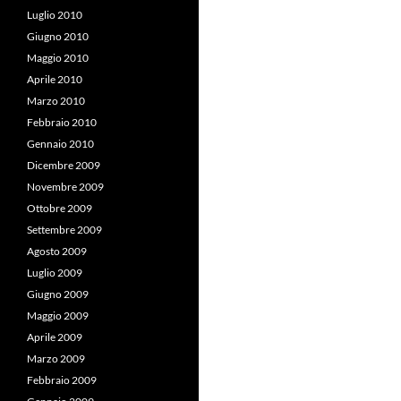
Luglio 2010
Giugno 2010
Maggio 2010
Aprile 2010
Marzo 2010
Febbraio 2010
Gennaio 2010
Dicembre 2009
Novembre 2009
Ottobre 2009
Settembre 2009
Agosto 2009
Luglio 2009
Giugno 2009
Maggio 2009
Aprile 2009
Marzo 2009
Febbraio 2009