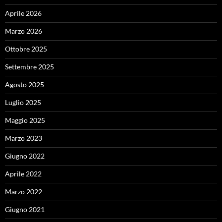
Aprile 2026
Marzo 2026
Ottobre 2025
Settembre 2025
Agosto 2025
Luglio 2025
Maggio 2025
Marzo 2023
Giugno 2022
Aprile 2022
Marzo 2022
Giugno 2021