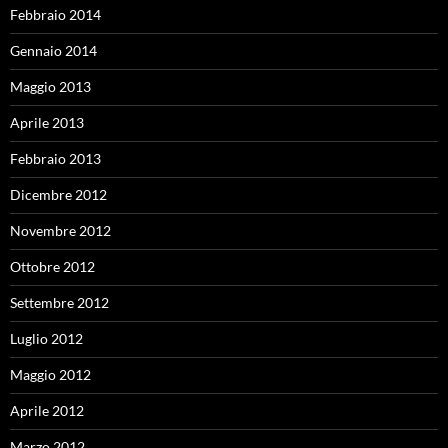
Febbraio 2014
Gennaio 2014
Maggio 2013
Aprile 2013
Febbraio 2013
Dicembre 2012
Novembre 2012
Ottobre 2012
Settembre 2012
Luglio 2012
Maggio 2012
Aprile 2012
Marzo 2012