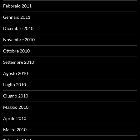
Febbraio 2011
Gennaio 2011
Dicembre 2010
Novembre 2010
Ottobre 2010
Settembre 2010
Agosto 2010
Luglio 2010
Giugno 2010
Maggio 2010
Aprile 2010
Marzo 2010