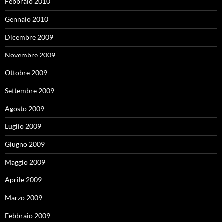
Febbraio 2010
Gennaio 2010
Dicembre 2009
Novembre 2009
Ottobre 2009
Settembre 2009
Agosto 2009
Luglio 2009
Giugno 2009
Maggio 2009
Aprile 2009
Marzo 2009
Febbraio 2009