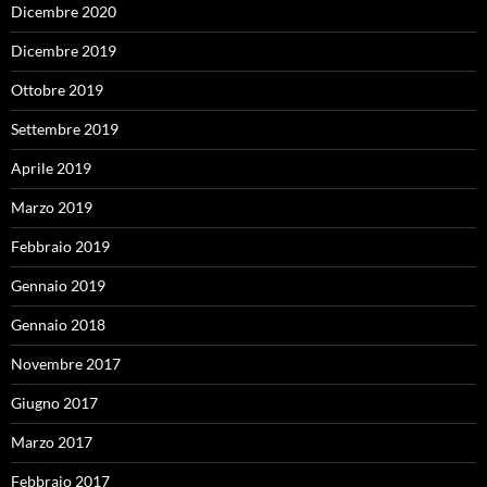
Dicembre 2020
Dicembre 2019
Ottobre 2019
Settembre 2019
Aprile 2019
Marzo 2019
Febbraio 2019
Gennaio 2019
Gennaio 2018
Novembre 2017
Giugno 2017
Marzo 2017
Febbraio 2017