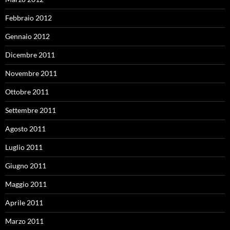
Febbraio 2012
Gennaio 2012
Dicembre 2011
Novembre 2011
Ottobre 2011
Settembre 2011
Agosto 2011
Luglio 2011
Giugno 2011
Maggio 2011
Aprile 2011
Marzo 2011