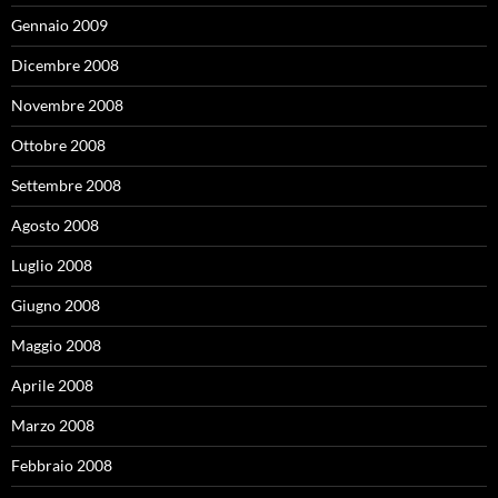
Gennaio 2009
Dicembre 2008
Novembre 2008
Ottobre 2008
Settembre 2008
Agosto 2008
Luglio 2008
Giugno 2008
Maggio 2008
Aprile 2008
Marzo 2008
Febbraio 2008