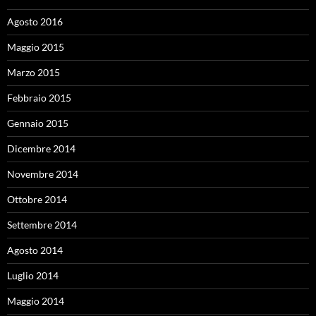
Agosto 2016
Maggio 2015
Marzo 2015
Febbraio 2015
Gennaio 2015
Dicembre 2014
Novembre 2014
Ottobre 2014
Settembre 2014
Agosto 2014
Luglio 2014
Maggio 2014