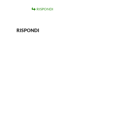
RISPONDI
RISPONDI