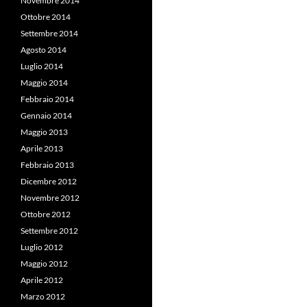
Novembre 2014
Ottobre 2014
Settembre 2014
Agosto 2014
Luglio 2014
Maggio 2014
Febbraio 2014
Gennaio 2014
Maggio 2013
Aprile 2013
Febbraio 2013
Dicembre 2012
Novembre 2012
Ottobre 2012
Settembre 2012
Luglio 2012
Maggio 2012
Aprile 2012
Marzo 2012