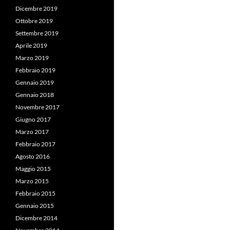
Dicembre 2019
Ottobre 2019
Settembre 2019
Aprile 2019
Marzo 2019
Febbraio 2019
Gennaio 2019
Gennaio 2018
Novembre 2017
Giugno 2017
Marzo 2017
Febbraio 2017
Agosto 2016
Maggio 2015
Marzo 2015
Febbraio 2015
Gennaio 2015
Dicembre 2014