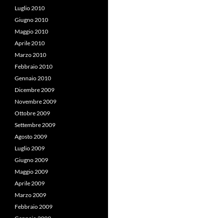
Luglio 2010
Giugno 2010
Maggio 2010
Aprile 2010
Marzo 2010
Febbraio 2010
Gennaio 2010
Dicembre 2009
Novembre 2009
Ottobre 2009
Settembre 2009
Agosto 2009
Luglio 2009
Giugno 2009
Maggio 2009
Aprile 2009
Marzo 2009
Febbraio 2009