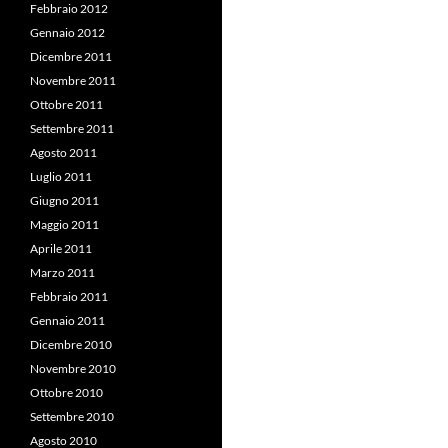
Febbraio 2012
Gennaio 2012
Dicembre 2011
Novembre 2011
Ottobre 2011
Settembre 2011
Agosto 2011
Luglio 2011
Giugno 2011
Maggio 2011
Aprile 2011
Marzo 2011
Febbraio 2011
Gennaio 2011
Dicembre 2010
Novembre 2010
Ottobre 2010
Settembre 2010
Agosto 2010