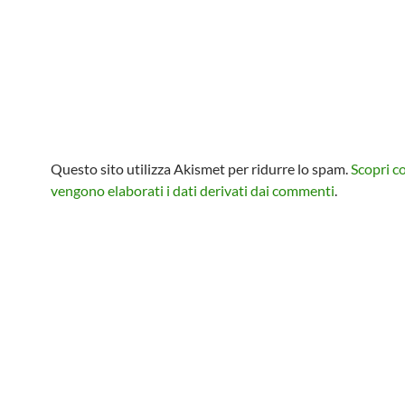
Questo sito utilizza Akismet per ridurre lo spam.
Scopri 
vengono elaborati i dati derivati dai commenti
.