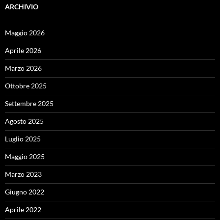
ARCHIVIO
Maggio 2026
Aprile 2026
Marzo 2026
Ottobre 2025
Settembre 2025
Agosto 2025
Luglio 2025
Maggio 2025
Marzo 2023
Giugno 2022
Aprile 2022