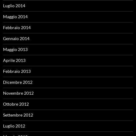
Luglio 2014
Maggio 2014
Febbraio 2014
Gennaio 2014
Maggio 2013
Aprile 2013
Febbraio 2013
Dicembre 2012
Novembre 2012
Ottobre 2012
Settembre 2012
Luglio 2012