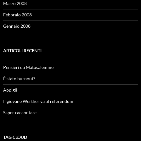
Marzo 2008
Febbraio 2008
Gennaio 2008
ARTICOLI RECENTI
Pensieri da Matusalemme
É stato burnout?
Appigli
Il giovane Werther va al referendum
Saper raccontare
TAG CLOUD