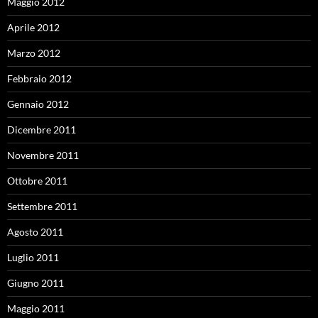
Maggio 2012
Aprile 2012
Marzo 2012
Febbraio 2012
Gennaio 2012
Dicembre 2011
Novembre 2011
Ottobre 2011
Settembre 2011
Agosto 2011
Luglio 2011
Giugno 2011
Maggio 2011