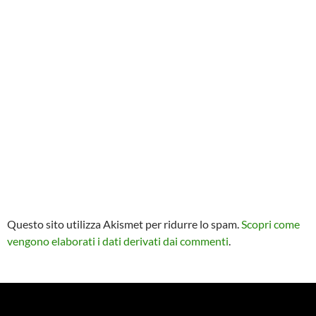
Questo sito utilizza Akismet per ridurre lo spam.
Scopri come
vengono elaborati i dati derivati dai commenti
.