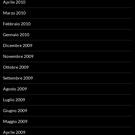
Aprile 2010
Marzo 2010
Febbraio 2010
Gennaio 2010
Dicembre 2009
Novembre 2009
Ottobre 2009
Settembre 2009
Agosto 2009
Luglio 2009
Giugno 2009
Maggio 2009
Aprile 2009