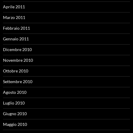
Aprile 2011
Marzo 2011
Febbraio 2011
Gennaio 2011
Dicembre 2010
Novembre 2010
Ottobre 2010
Settembre 2010
Agosto 2010
Luglio 2010
Giugno 2010
Maggio 2010