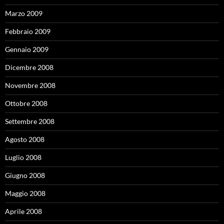
Marzo 2009
Febbraio 2009
Gennaio 2009
Dicembre 2008
Novembre 2008
Ottobre 2008
Settembre 2008
Agosto 2008
Luglio 2008
Giugno 2008
Maggio 2008
Aprile 2008