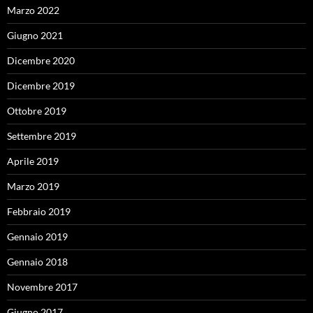
Marzo 2022
Giugno 2021
Dicembre 2020
Dicembre 2019
Ottobre 2019
Settembre 2019
Aprile 2019
Marzo 2019
Febbraio 2019
Gennaio 2019
Gennaio 2018
Novembre 2017
Giugno 2017