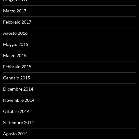
Marzo 2017
Febbraio 2017
Agosto 2016
Maggio 2015
Marzo 2015
Febbraio 2015
Gennaio 2015
Dicembre 2014
Novembre 2014
Ottobre 2014
Settembre 2014
Agosto 2014