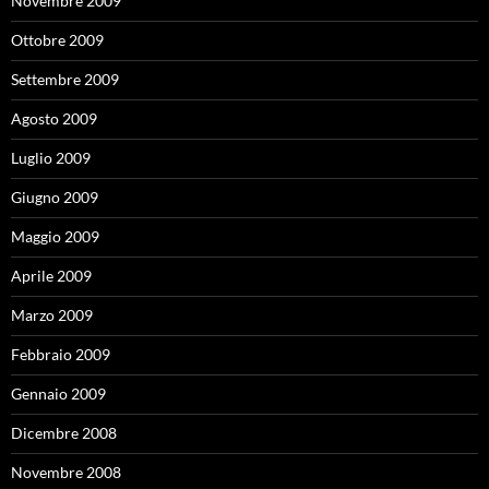
Novembre 2009
Ottobre 2009
Settembre 2009
Agosto 2009
Luglio 2009
Giugno 2009
Maggio 2009
Aprile 2009
Marzo 2009
Febbraio 2009
Gennaio 2009
Dicembre 2008
Novembre 2008