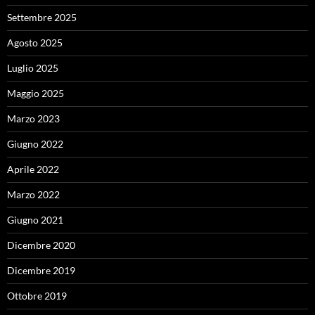
Settembre 2025
Agosto 2025
Luglio 2025
Maggio 2025
Marzo 2023
Giugno 2022
Aprile 2022
Marzo 2022
Giugno 2021
Dicembre 2020
Dicembre 2019
Ottobre 2019