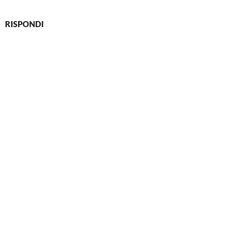
RISPONDI