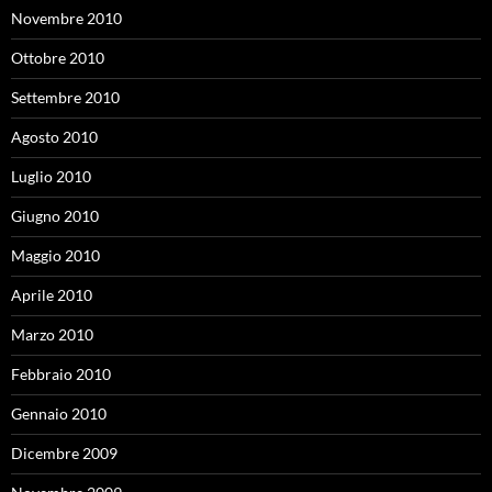
Novembre 2010
Ottobre 2010
Settembre 2010
Agosto 2010
Luglio 2010
Giugno 2010
Maggio 2010
Aprile 2010
Marzo 2010
Febbraio 2010
Gennaio 2010
Dicembre 2009