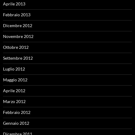
Aprile 2013
Febbraio 2013
Dicembre 2012
Novembre 2012
Ottobre 2012
Settembre 2012
Luglio 2012
Maggio 2012
Aprile 2012
Marzo 2012
Febbraio 2012
Gennaio 2012
Dicembre 2011