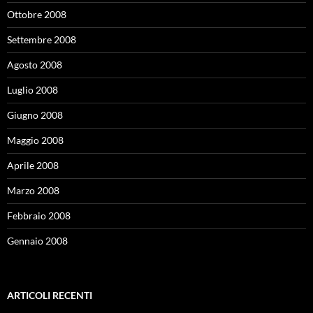
Ottobre 2008
Settembre 2008
Agosto 2008
Luglio 2008
Giugno 2008
Maggio 2008
Aprile 2008
Marzo 2008
Febbraio 2008
Gennaio 2008
ARTICOLI RECENTI