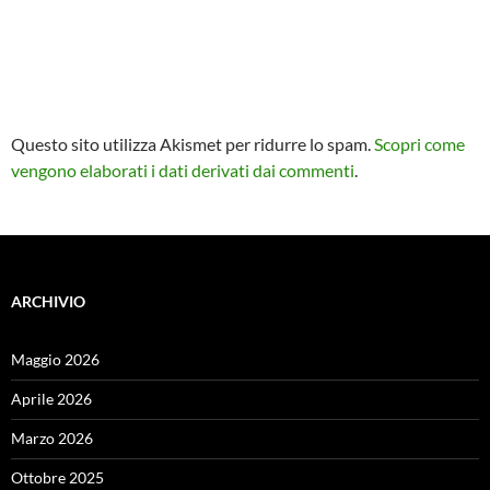
Questo sito utilizza Akismet per ridurre lo spam.
Scopri come
vengono elaborati i dati derivati dai commenti
.
ARCHIVIO
Maggio 2026
Aprile 2026
Marzo 2026
Ottobre 2025