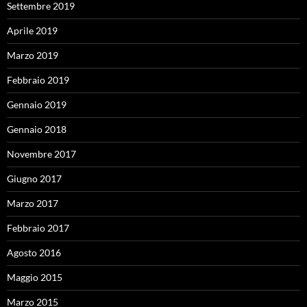
Settembre 2019
Aprile 2019
Marzo 2019
Febbraio 2019
Gennaio 2019
Gennaio 2018
Novembre 2017
Giugno 2017
Marzo 2017
Febbraio 2017
Agosto 2016
Maggio 2015
Marzo 2015