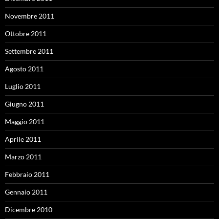
Novembre 2011
Ottobre 2011
Settembre 2011
Agosto 2011
Luglio 2011
Giugno 2011
Maggio 2011
Aprile 2011
Marzo 2011
Febbraio 2011
Gennaio 2011
Dicembre 2010