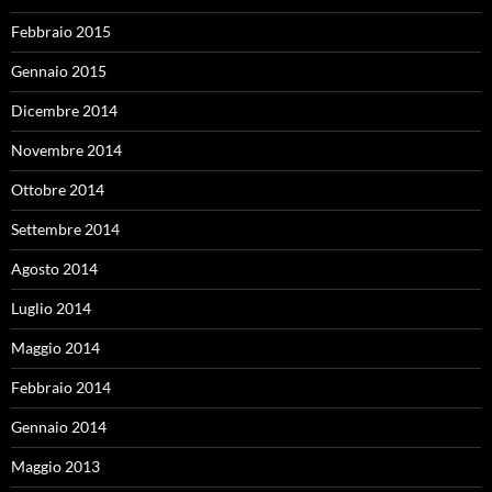
Febbraio 2015
Gennaio 2015
Dicembre 2014
Novembre 2014
Ottobre 2014
Settembre 2014
Agosto 2014
Luglio 2014
Maggio 2014
Febbraio 2014
Gennaio 2014
Maggio 2013