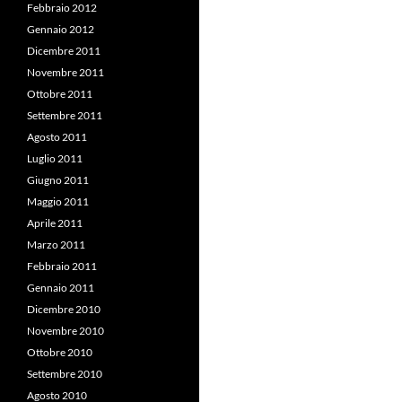
Febbraio 2012
Gennaio 2012
Dicembre 2011
Novembre 2011
Ottobre 2011
Settembre 2011
Agosto 2011
Luglio 2011
Giugno 2011
Maggio 2011
Aprile 2011
Marzo 2011
Febbraio 2011
Gennaio 2011
Dicembre 2010
Novembre 2010
Ottobre 2010
Settembre 2010
Agosto 2010