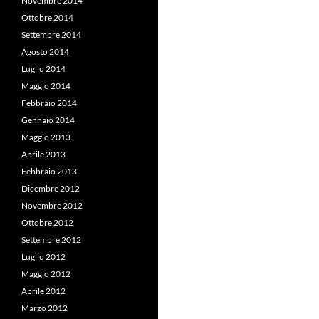
Novembre 2014
Ottobre 2014
Settembre 2014
Agosto 2014
Luglio 2014
Maggio 2014
Febbraio 2014
Gennaio 2014
Maggio 2013
Aprile 2013
Febbraio 2013
Dicembre 2012
Novembre 2012
Ottobre 2012
Settembre 2012
Luglio 2012
Maggio 2012
Aprile 2012
Marzo 2012