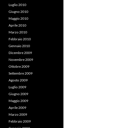
Luglio 2010
Giugno 2010
Maggio 2010
Aprile 2010
Marzo 2010
Febbraio 2010
Gennaio 2010
Dicembre 2009
Novembre 2009
Ottobre 2009
Settembre 2009
Agosto 2009
Luglio 2009
Giugno 2009
Maggio 2009
Aprile 2009
Marzo 2009
Febbraio 2009