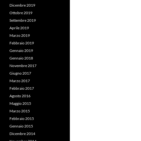
Dicembre 2019
Ottobre 2019
Settembre 2019
Aprile 2019
Marzo 2019
Febbraio 2019
Gennaio 2019
Gennaio 2018
Novembre 2017
Giugno 2017
Marzo 2017
Febbraio 2017
Agosto 2016
Maggio 2015
Marzo 2015
Febbraio 2015
Gennaio 2015
Dicembre 2014