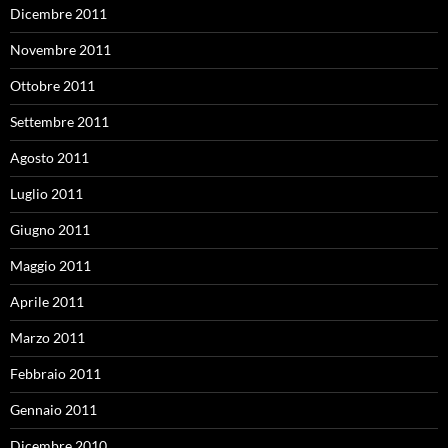
Dicembre 2011
Novembre 2011
Ottobre 2011
Settembre 2011
Agosto 2011
Luglio 2011
Giugno 2011
Maggio 2011
Aprile 2011
Marzo 2011
Febbraio 2011
Gennaio 2011
Dicembre 2010