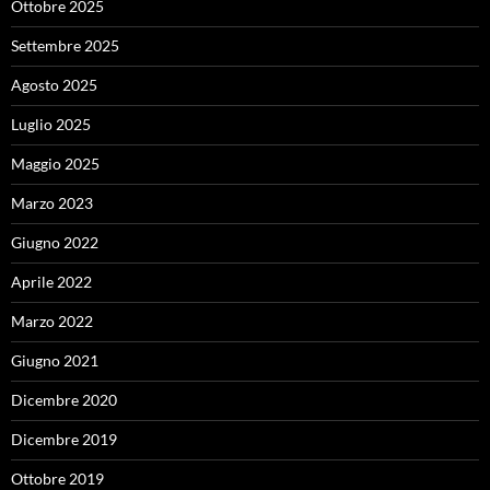
Ottobre 2025
Settembre 2025
Agosto 2025
Luglio 2025
Maggio 2025
Marzo 2023
Giugno 2022
Aprile 2022
Marzo 2022
Giugno 2021
Dicembre 2020
Dicembre 2019
Ottobre 2019