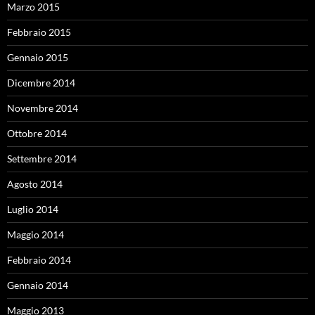
Marzo 2015
Febbraio 2015
Gennaio 2015
Dicembre 2014
Novembre 2014
Ottobre 2014
Settembre 2014
Agosto 2014
Luglio 2014
Maggio 2014
Febbraio 2014
Gennaio 2014
Maggio 2013