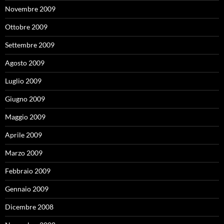
Novembre 2009
Ottobre 2009
Settembre 2009
Agosto 2009
Luglio 2009
Giugno 2009
Maggio 2009
Aprile 2009
Marzo 2009
Febbraio 2009
Gennaio 2009
Dicembre 2008