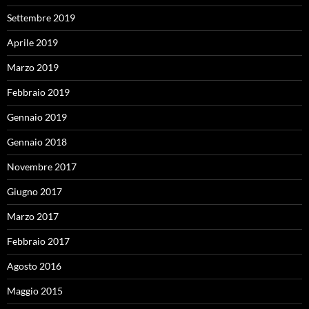
Settembre 2019
Aprile 2019
Marzo 2019
Febbraio 2019
Gennaio 2019
Gennaio 2018
Novembre 2017
Giugno 2017
Marzo 2017
Febbraio 2017
Agosto 2016
Maggio 2015