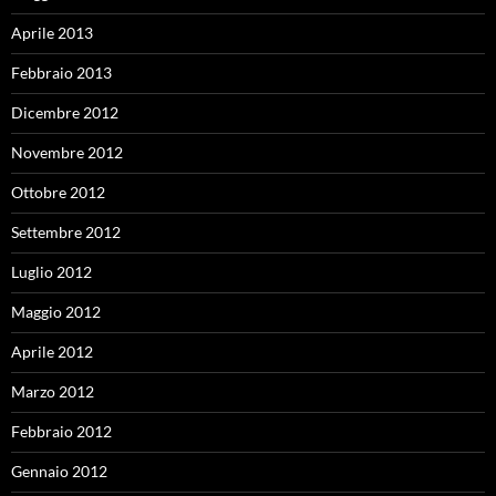
Aprile 2013
Febbraio 2013
Dicembre 2012
Novembre 2012
Ottobre 2012
Settembre 2012
Luglio 2012
Maggio 2012
Aprile 2012
Marzo 2012
Febbraio 2012
Gennaio 2012