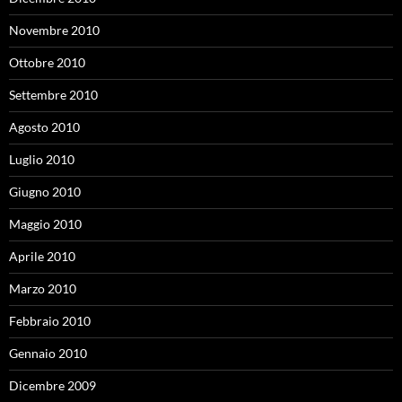
Novembre 2010
Ottobre 2010
Settembre 2010
Agosto 2010
Luglio 2010
Giugno 2010
Maggio 2010
Aprile 2010
Marzo 2010
Febbraio 2010
Gennaio 2010
Dicembre 2009