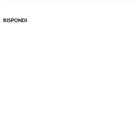
RISPONDI