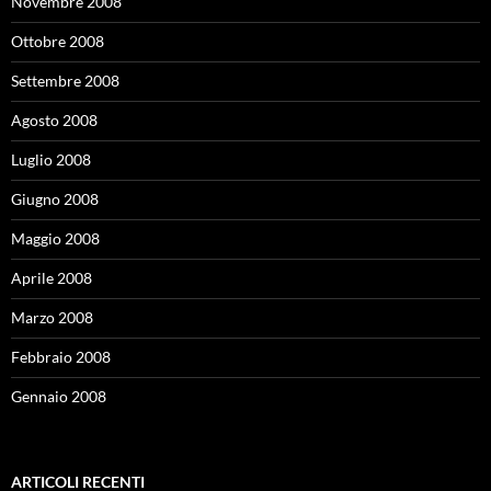
Novembre 2008
Ottobre 2008
Settembre 2008
Agosto 2008
Luglio 2008
Giugno 2008
Maggio 2008
Aprile 2008
Marzo 2008
Febbraio 2008
Gennaio 2008
ARTICOLI RECENTI