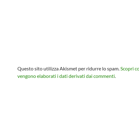
Questo sito utilizza Akismet per ridurre lo spam.
Scopri 
vengono elaborati i dati derivati dai commenti
.