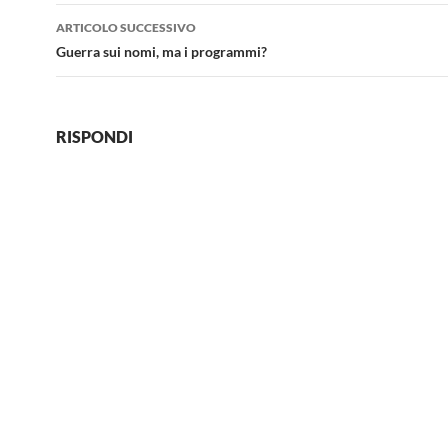
ARTICOLO SUCCESSIVO
Guerra sui nomi, ma i programmi?
RISPONDI