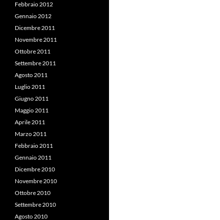
Febbraio 2012
Gennaio 2012
Dicembre 2011
Novembre 2011
Ottobre 2011
Settembre 2011
Agosto 2011
Luglio 2011
Giugno 2011
Maggio 2011
Aprile 2011
Marzo 2011
Febbraio 2011
Gennaio 2011
Dicembre 2010
Novembre 2010
Ottobre 2010
Settembre 2010
Agosto 2010