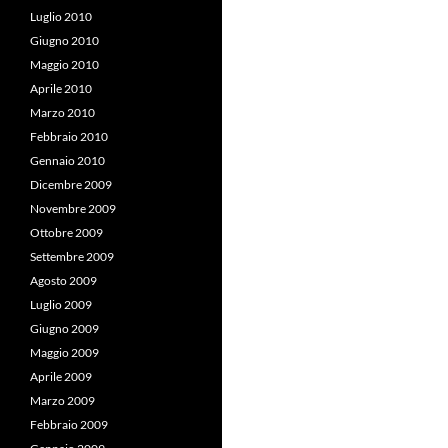
Luglio 2010
Giugno 2010
Maggio 2010
Aprile 2010
Marzo 2010
Febbraio 2010
Gennaio 2010
Dicembre 2009
Novembre 2009
Ottobre 2009
Settembre 2009
Agosto 2009
Luglio 2009
Giugno 2009
Maggio 2009
Aprile 2009
Marzo 2009
Febbraio 2009