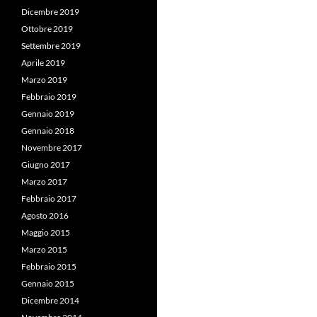
Dicembre 2019
Ottobre 2019
Settembre 2019
Aprile 2019
Marzo 2019
Febbraio 2019
Gennaio 2019
Gennaio 2018
Novembre 2017
Giugno 2017
Marzo 2017
Febbraio 2017
Agosto 2016
Maggio 2015
Marzo 2015
Febbraio 2015
Gennaio 2015
Dicembre 2014