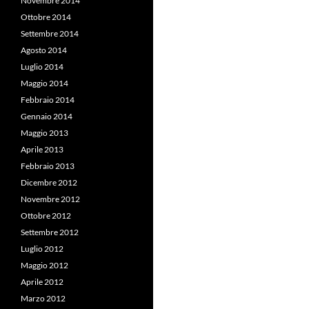
Novembre 2014
Ottobre 2014
Settembre 2014
Agosto 2014
Luglio 2014
Maggio 2014
Febbraio 2014
Gennaio 2014
Maggio 2013
Aprile 2013
Febbraio 2013
Dicembre 2012
Novembre 2012
Ottobre 2012
Settembre 2012
Luglio 2012
Maggio 2012
Aprile 2012
Marzo 2012