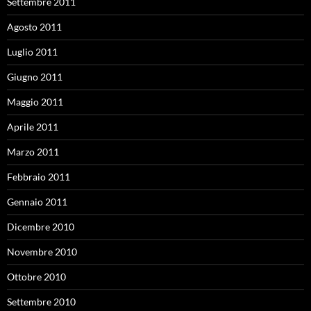
Settembre 2011
Agosto 2011
Luglio 2011
Giugno 2011
Maggio 2011
Aprile 2011
Marzo 2011
Febbraio 2011
Gennaio 2011
Dicembre 2010
Novembre 2010
Ottobre 2010
Settembre 2010