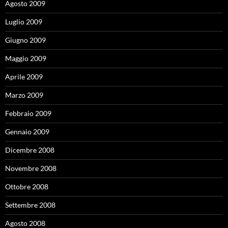
Agosto 2009
Luglio 2009
Giugno 2009
Maggio 2009
Aprile 2009
Marzo 2009
Febbraio 2009
Gennaio 2009
Dicembre 2008
Novembre 2008
Ottobre 2008
Settembre 2008
Agosto 2008