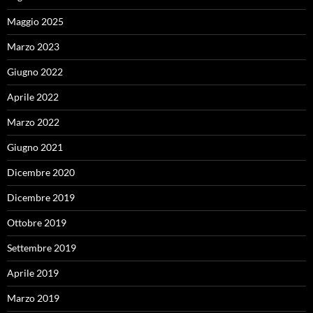
Maggio 2025
Marzo 2023
Giugno 2022
Aprile 2022
Marzo 2022
Giugno 2021
Dicembre 2020
Dicembre 2019
Ottobre 2019
Settembre 2019
Aprile 2019
Marzo 2019