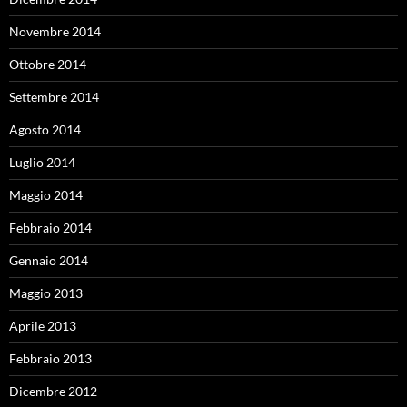
Novembre 2014
Ottobre 2014
Settembre 2014
Agosto 2014
Luglio 2014
Maggio 2014
Febbraio 2014
Gennaio 2014
Maggio 2013
Aprile 2013
Febbraio 2013
Dicembre 2012