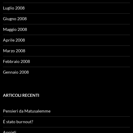
Luglio 2008
Giugno 2008
Maggio 2008
Aprile 2008
Marzo 2008
Febbraio 2008
Gennaio 2008
ARTICOLI RECENTI
Pensieri da Matusalemme
É stato burnout?
Appigli