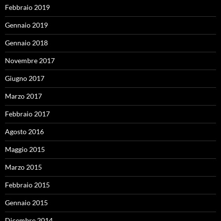
Febbraio 2019
Gennaio 2019
Gennaio 2018
Novembre 2017
Giugno 2017
Marzo 2017
Febbraio 2017
Agosto 2016
Maggio 2015
Marzo 2015
Febbraio 2015
Gennaio 2015
Dicembre 2014