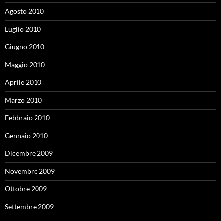
Agosto 2010
Luglio 2010
Giugno 2010
Maggio 2010
Aprile 2010
Marzo 2010
Febbraio 2010
Gennaio 2010
Dicembre 2009
Novembre 2009
Ottobre 2009
Settembre 2009