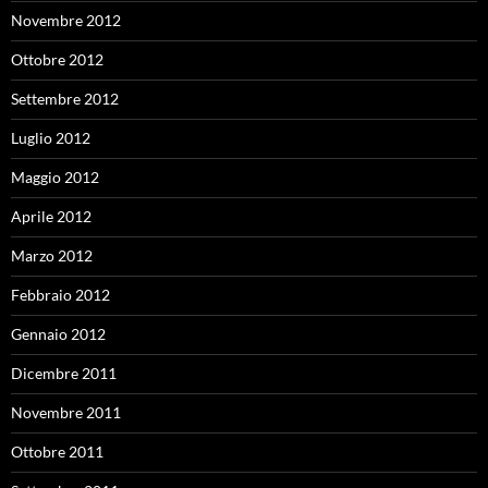
Novembre 2012
Ottobre 2012
Settembre 2012
Luglio 2012
Maggio 2012
Aprile 2012
Marzo 2012
Febbraio 2012
Gennaio 2012
Dicembre 2011
Novembre 2011
Ottobre 2011