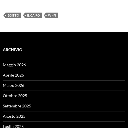
EGITTO
IL CAIRO
WI-FI
ARCHIVIO
Maggio 2026
Aprile 2026
Marzo 2026
Ottobre 2025
Settembre 2025
Agosto 2025
Luglio 2025