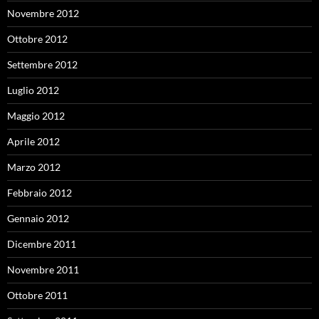
Novembre 2012
Ottobre 2012
Settembre 2012
Luglio 2012
Maggio 2012
Aprile 2012
Marzo 2012
Febbraio 2012
Gennaio 2012
Dicembre 2011
Novembre 2011
Ottobre 2011