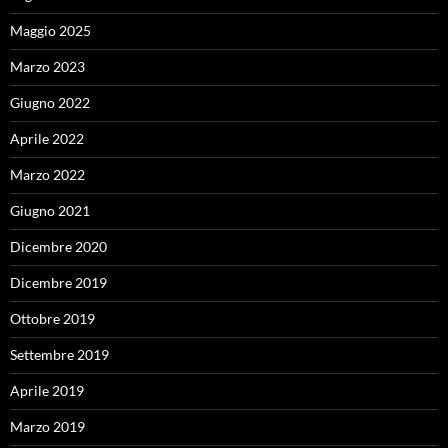
Maggio 2025
Marzo 2023
Giugno 2022
Aprile 2022
Marzo 2022
Giugno 2021
Dicembre 2020
Dicembre 2019
Ottobre 2019
Settembre 2019
Aprile 2019
Marzo 2019