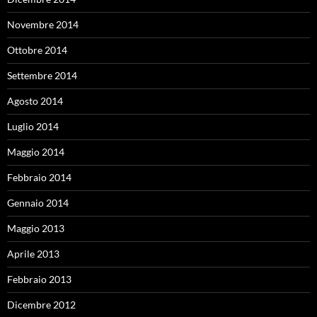
Novembre 2014
Ottobre 2014
Settembre 2014
Agosto 2014
Luglio 2014
Maggio 2014
Febbraio 2014
Gennaio 2014
Maggio 2013
Aprile 2013
Febbraio 2013
Dicembre 2012