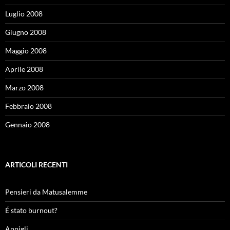
Luglio 2008
Giugno 2008
Maggio 2008
Aprile 2008
Marzo 2008
Febbraio 2008
Gennaio 2008
ARTICOLI RECENTI
Pensieri da Matusalemme
É stato burnout?
Appigli