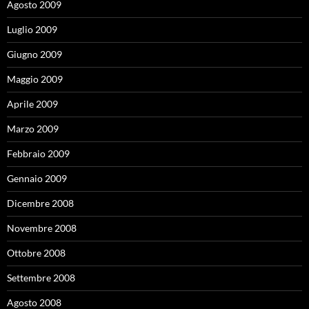
Agosto 2009
Luglio 2009
Giugno 2009
Maggio 2009
Aprile 2009
Marzo 2009
Febbraio 2009
Gennaio 2009
Dicembre 2008
Novembre 2008
Ottobre 2008
Settembre 2008
Agosto 2008