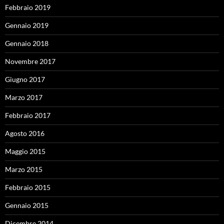
Febbraio 2019
Gennaio 2019
Gennaio 2018
Novembre 2017
Giugno 2017
Marzo 2017
Febbraio 2017
Agosto 2016
Maggio 2015
Marzo 2015
Febbraio 2015
Gennaio 2015
Dicembre 2014