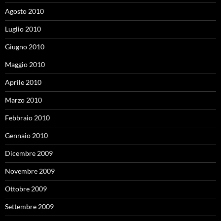
Agosto 2010
Luglio 2010
Giugno 2010
Maggio 2010
Aprile 2010
Marzo 2010
Febbraio 2010
Gennaio 2010
Dicembre 2009
Novembre 2009
Ottobre 2009
Settembre 2009