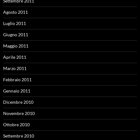
Settembre 2011
Agosto 2011
Luglio 2011
Giugno 2011
Maggio 2011
Aprile 2011
Marzo 2011
Febbraio 2011
Gennaio 2011
Dicembre 2010
Novembre 2010
Ottobre 2010
Settembre 2010