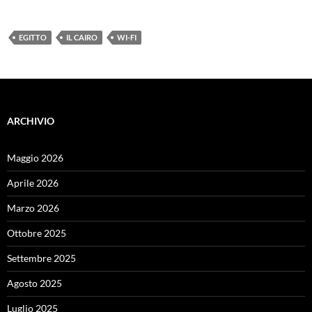
EGITTO
IL CAIRO
WI-FI
ARCHIVIO
Maggio 2026
Aprile 2026
Marzo 2026
Ottobre 2025
Settembre 2025
Agosto 2025
Luglio 2025