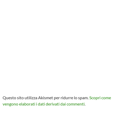
Questo sito utilizza Akismet per ridurre lo spam.
Scopri come
vengono elaborati i dati derivati dai commenti
.