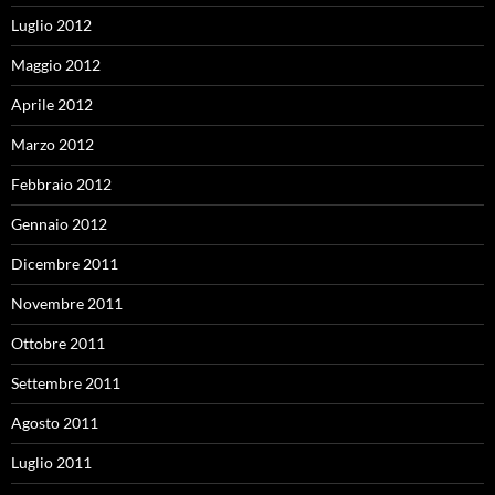
Luglio 2012
Maggio 2012
Aprile 2012
Marzo 2012
Febbraio 2012
Gennaio 2012
Dicembre 2011
Novembre 2011
Ottobre 2011
Settembre 2011
Agosto 2011
Luglio 2011