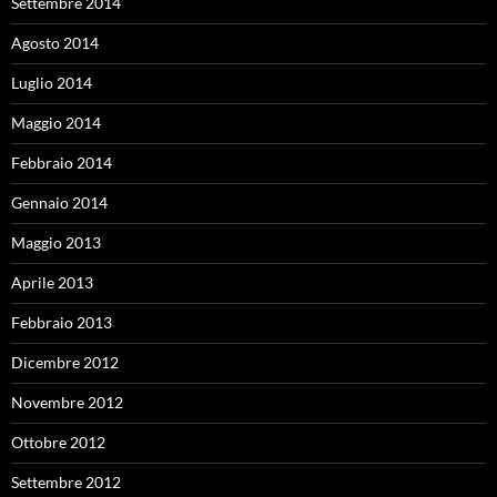
Settembre 2014
Agosto 2014
Luglio 2014
Maggio 2014
Febbraio 2014
Gennaio 2014
Maggio 2013
Aprile 2013
Febbraio 2013
Dicembre 2012
Novembre 2012
Ottobre 2012
Settembre 2012