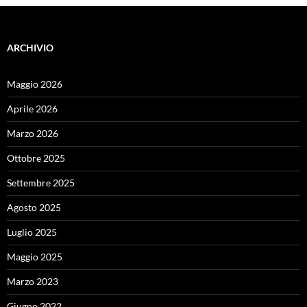
ARCHIVIO
Maggio 2026
Aprile 2026
Marzo 2026
Ottobre 2025
Settembre 2025
Agosto 2025
Luglio 2025
Maggio 2025
Marzo 2023
Giugno 2022