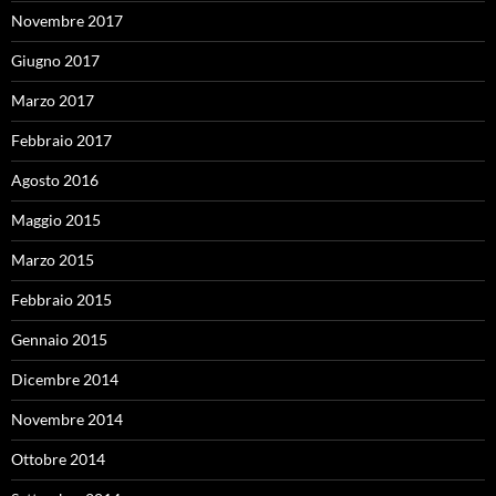
Novembre 2017
Giugno 2017
Marzo 2017
Febbraio 2017
Agosto 2016
Maggio 2015
Marzo 2015
Febbraio 2015
Gennaio 2015
Dicembre 2014
Novembre 2014
Ottobre 2014