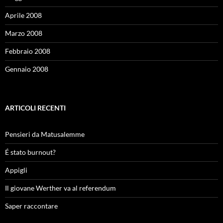
Aprile 2008
Marzo 2008
Febbraio 2008
Gennaio 2008
ARTICOLI RECENTI
Pensieri da Matusalemme
É stato burnout?
Appigli
Il giovane Werther va al referendum
Saper raccontare