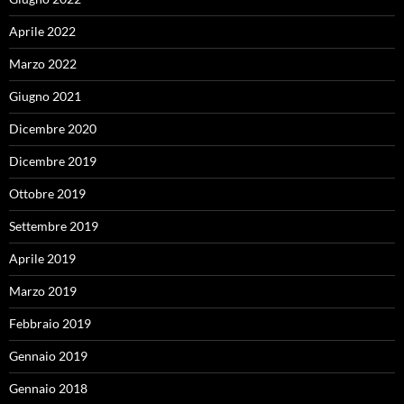
Aprile 2022
Marzo 2022
Giugno 2021
Dicembre 2020
Dicembre 2019
Ottobre 2019
Settembre 2019
Aprile 2019
Marzo 2019
Febbraio 2019
Gennaio 2019
Gennaio 2018