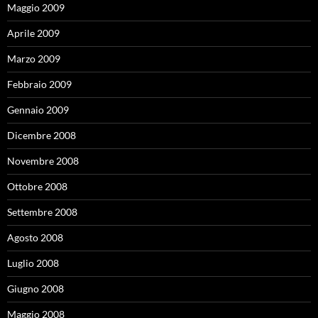
Maggio 2009
Aprile 2009
Marzo 2009
Febbraio 2009
Gennaio 2009
Dicembre 2008
Novembre 2008
Ottobre 2008
Settembre 2008
Agosto 2008
Luglio 2008
Giugno 2008
Maggio 2008