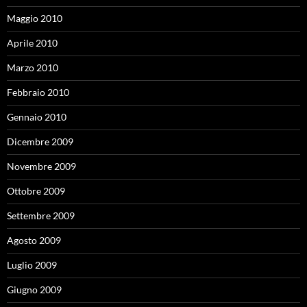
Maggio 2010
Aprile 2010
Marzo 2010
Febbraio 2010
Gennaio 2010
Dicembre 2009
Novembre 2009
Ottobre 2009
Settembre 2009
Agosto 2009
Luglio 2009
Giugno 2009