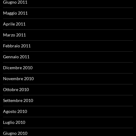
Giugno 2011
Maggio 2011
Aprile 2011
Marzo 2011
Febbraio 2011
Gennaio 2011
Dicembre 2010
Novembre 2010
Ottobre 2010
Settembre 2010
Agosto 2010
Luglio 2010
Giugno 2010