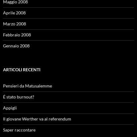
Maggio 2008
Aprile 2008
Marzo 2008
Febbraio 2008
Gennaio 2008
ARTICOLI RECENTI
Pensieri da Matusalemme
É stato burnout?
Appigli
Il giovane Werther va al referendum
Saper raccontare