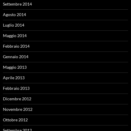
Settembre 2014
Agosto 2014
Luglio 2014
Maggio 2014
Febbraio 2014
Gennaio 2014
Maggio 2013
Aprile 2013
Febbraio 2013
Dicembre 2012
Novembre 2012
Ottobre 2012
Settembre 2012