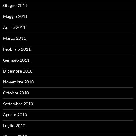
Giugno 2011
Maggio 2011
Aprile 2011
Marzo 2011
Febbraio 2011
Gennaio 2011
Dicembre 2010
Novembre 2010
Ottobre 2010
Settembre 2010
Agosto 2010
Luglio 2010