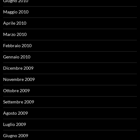
Giugno 2010
Maggio 2010
Aprile 2010
Marzo 2010
Febbraio 2010
Gennaio 2010
Dicembre 2009
Novembre 2009
Ottobre 2009
Settembre 2009
Agosto 2009
Luglio 2009
Giugno 2009