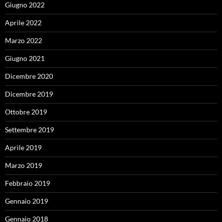
Giugno 2022
Aprile 2022
Marzo 2022
Giugno 2021
Dicembre 2020
Dicembre 2019
Ottobre 2019
Settembre 2019
Aprile 2019
Marzo 2019
Febbraio 2019
Gennaio 2019
Gennaio 2018