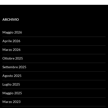
ARCHIVIO
Maggio 2026
Aprile 2026
Marzo 2026
Ottobre 2025
Settembre 2025
Agosto 2025
Luglio 2025
Maggio 2025
Marzo 2023