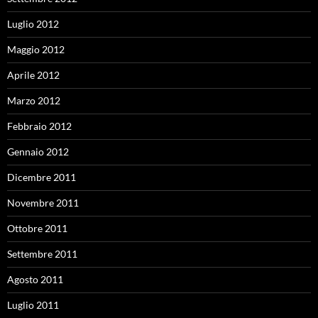
Luglio 2012
Maggio 2012
Aprile 2012
Marzo 2012
Febbraio 2012
Gennaio 2012
Dicembre 2011
Novembre 2011
Ottobre 2011
Settembre 2011
Agosto 2011
Luglio 2011