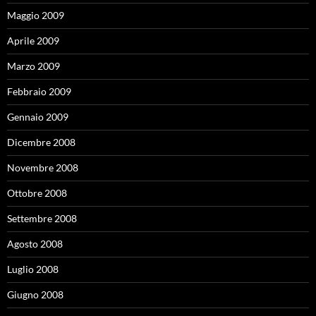
Maggio 2009
Aprile 2009
Marzo 2009
Febbraio 2009
Gennaio 2009
Dicembre 2008
Novembre 2008
Ottobre 2008
Settembre 2008
Agosto 2008
Luglio 2008
Giugno 2008