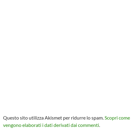
Questo sito utilizza Akismet per ridurre lo spam.
Scopri come
vengono elaborati i dati derivati dai commenti
.