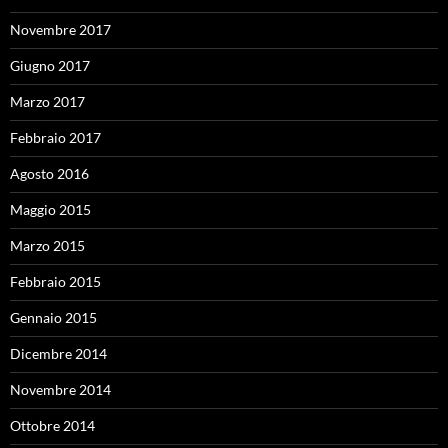
Novembre 2017
Giugno 2017
Marzo 2017
Febbraio 2017
Agosto 2016
Maggio 2015
Marzo 2015
Febbraio 2015
Gennaio 2015
Dicembre 2014
Novembre 2014
Ottobre 2014