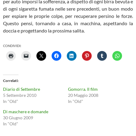
per auto imporsi la sofferenza, a dispetto di ogni birra bevuta e
di ogni sigaretta fumata nelle sere precedenti, un buon modo
per espiare le proprie colpe, per recuperare persino le forze.
Questo pensi, tornando a casa, in macchina, aspettando la
doccia e progettando la prossima salita.
CONDIVIDI:
Correlati
Diario di Settembre
Gomorra. Il film
5 Settembre 2010
20 Maggio 2008
In "Old"
In "Old"
Di maschere e domande
30 Giugno 2009
In "Old"