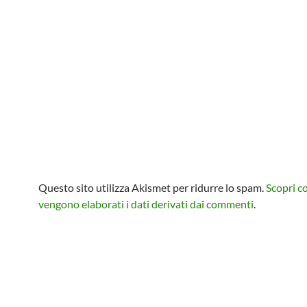
Questo sito utilizza Akismet per ridurre lo spam.
Scopri 
vengono elaborati i dati derivati dai commenti
.