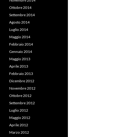
Novembre 2014
Ottobre 2014
Settembre 2014
Agosto 2014
Luglio 2014
Maggio 2014
Febbraio 2014
Gennaio 2014
Maggio 2013
Aprile 2013
Febbraio 2013
Dicembre 2012
Novembre 2012
Ottobre 2012
Settembre 2012
Luglio 2012
Maggio 2012
Aprile 2012
Marzo 2012