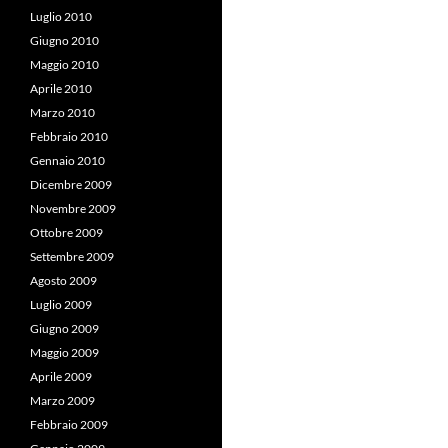
Luglio 2010
Giugno 2010
Maggio 2010
Aprile 2010
Marzo 2010
Febbraio 2010
Gennaio 2010
Dicembre 2009
Novembre 2009
Ottobre 2009
Settembre 2009
Agosto 2009
Luglio 2009
Giugno 2009
Maggio 2009
Aprile 2009
Marzo 2009
Febbraio 2009