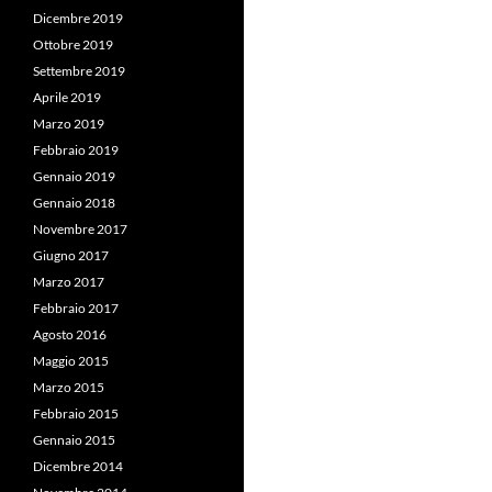
Dicembre 2019
Ottobre 2019
Settembre 2019
Aprile 2019
Marzo 2019
Febbraio 2019
Gennaio 2019
Gennaio 2018
Novembre 2017
Giugno 2017
Marzo 2017
Febbraio 2017
Agosto 2016
Maggio 2015
Marzo 2015
Febbraio 2015
Gennaio 2015
Dicembre 2014