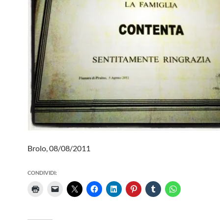
Brolo, 08/08/2011
CONDIVIDI: