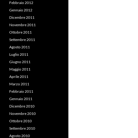
Febbraio 2012
Gennaio 2012
Dicembre 2011
Novembre 2011
Ottobre 2011
Settembre 2011
Agosto 2011
Luglio 2011
Giugno 2011
Maggio 2011
Aprile 2011
Marzo 2011
Febbraio 2011
Gennaio 2011
Dicembre 2010
Novembre 2010
Ottobre 2010
Settembre 2010
Agosto 2010