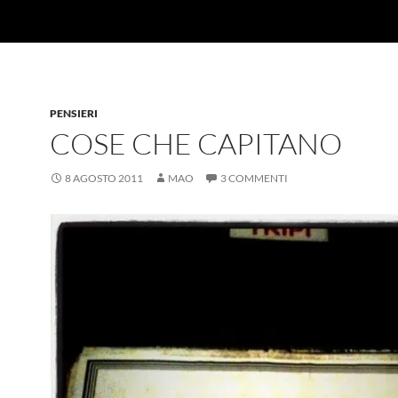
PENSIERI
COSE CHE CAPITANO
8 AGOSTO 2011
MAO
3 COMMENTI