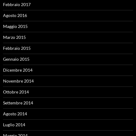
Febbraio 2017
Agosto 2016
Maggio 2015
Marzo 2015
Febbraio 2015
Gennaio 2015
Dicembre 2014
Novembre 2014
Ottobre 2014
Settembre 2014
Agosto 2014
Luglio 2014
Maggio 2014