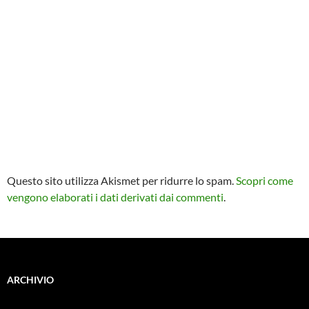
Questo sito utilizza Akismet per ridurre lo spam.
Scopri come
vengono elaborati i dati derivati dai commenti
.
ARCHIVIO