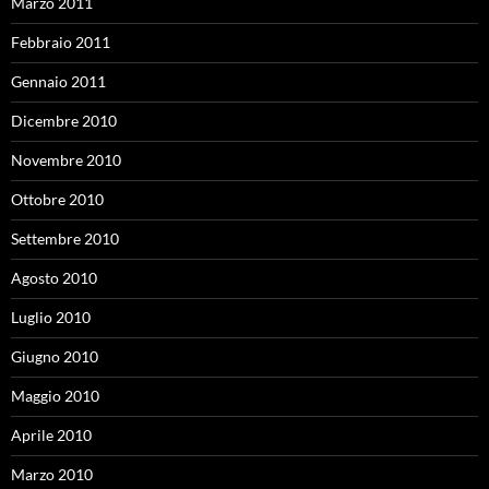
Marzo 2011
Febbraio 2011
Gennaio 2011
Dicembre 2010
Novembre 2010
Ottobre 2010
Settembre 2010
Agosto 2010
Luglio 2010
Giugno 2010
Maggio 2010
Aprile 2010
Marzo 2010