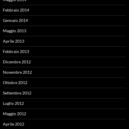
Febbraio 2014
Gennaio 2014
Maggio 2013
Aprile 2013
Febbraio 2013
Dicembre 2012
Novembre 2012
Ottobre 2012
Settembre 2012
Luglio 2012
Maggio 2012
Aprile 2012