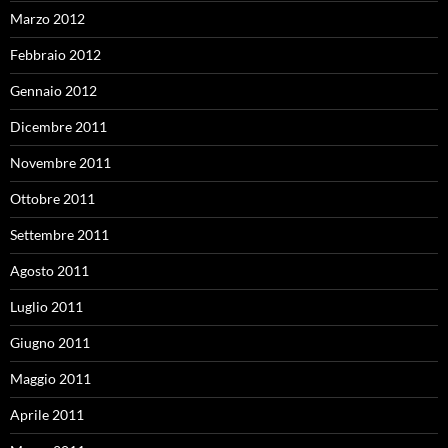
Marzo 2012
Febbraio 2012
Gennaio 2012
Dicembre 2011
Novembre 2011
Ottobre 2011
Settembre 2011
Agosto 2011
Luglio 2011
Giugno 2011
Maggio 2011
Aprile 2011