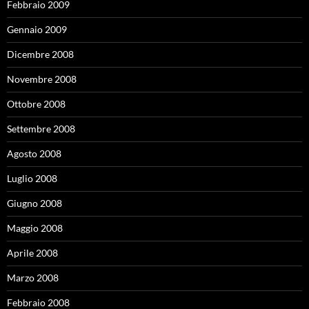
Febbraio 2009
Gennaio 2009
Dicembre 2008
Novembre 2008
Ottobre 2008
Settembre 2008
Agosto 2008
Luglio 2008
Giugno 2008
Maggio 2008
Aprile 2008
Marzo 2008
Febbraio 2008