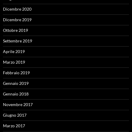
Dicembre 2020
Dicembre 2019
Ottobre 2019
Settembre 2019
Aprile 2019
Marzo 2019
Febbraio 2019
Gennaio 2019
Gennaio 2018
Novembre 2017
Giugno 2017
Marzo 2017