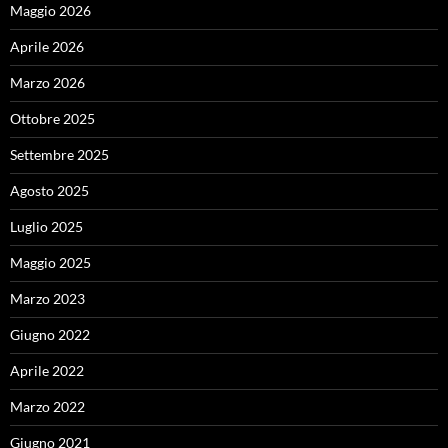
Maggio 2026
Aprile 2026
Marzo 2026
Ottobre 2025
Settembre 2025
Agosto 2025
Luglio 2025
Maggio 2025
Marzo 2023
Giugno 2022
Aprile 2022
Marzo 2022
Giugno 2021