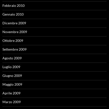
Febbraio 2010
Gennaio 2010
Dicembre 2009
Novembre 2009
Ottobre 2009
Settembre 2009
Agosto 2009
Luglio 2009
Giugno 2009
Maggio 2009
Aprile 2009
Marzo 2009