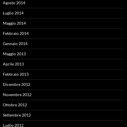
Agosto 2014
Luglio 2014
Maggio 2014
Febbraio 2014
Gennaio 2014
Maggio 2013
Aprile 2013
Febbraio 2013
Dicembre 2012
Novembre 2012
Ottobre 2012
Settembre 2012
Luglio 2012