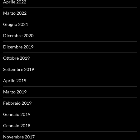
Aprile 2022
Marzo 2022
Giugno 2021
Dicembre 2020
Dicembre 2019
Ottobre 2019
Settembre 2019
Aprile 2019
Marzo 2019
Febbraio 2019
Gennaio 2019
Gennaio 2018
Novembre 2017