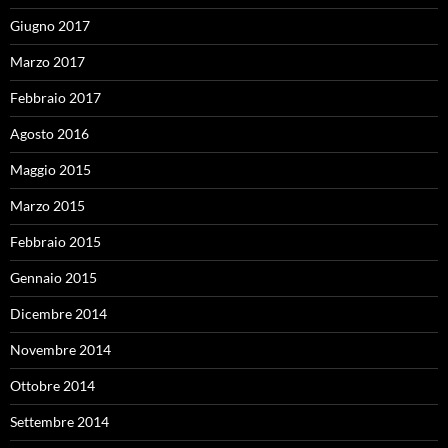
Giugno 2017
Marzo 2017
Febbraio 2017
Agosto 2016
Maggio 2015
Marzo 2015
Febbraio 2015
Gennaio 2015
Dicembre 2014
Novembre 2014
Ottobre 2014
Settembre 2014