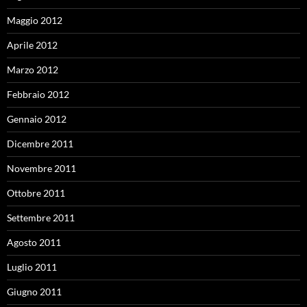
Maggio 2012
Aprile 2012
Marzo 2012
Febbraio 2012
Gennaio 2012
Dicembre 2011
Novembre 2011
Ottobre 2011
Settembre 2011
Agosto 2011
Luglio 2011
Giugno 2011