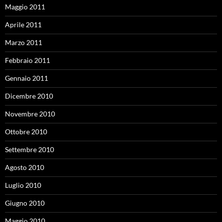
Maggio 2011
Aprile 2011
Marzo 2011
Febbraio 2011
Gennaio 2011
Dicembre 2010
Novembre 2010
Ottobre 2010
Settembre 2010
Agosto 2010
Luglio 2010
Giugno 2010
Maggio 2010