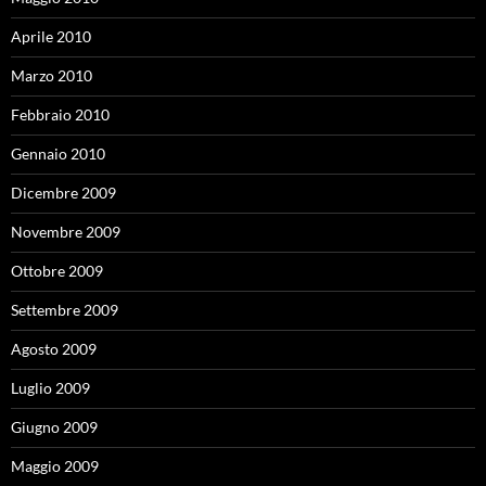
Aprile 2010
Marzo 2010
Febbraio 2010
Gennaio 2010
Dicembre 2009
Novembre 2009
Ottobre 2009
Settembre 2009
Agosto 2009
Luglio 2009
Giugno 2009
Maggio 2009