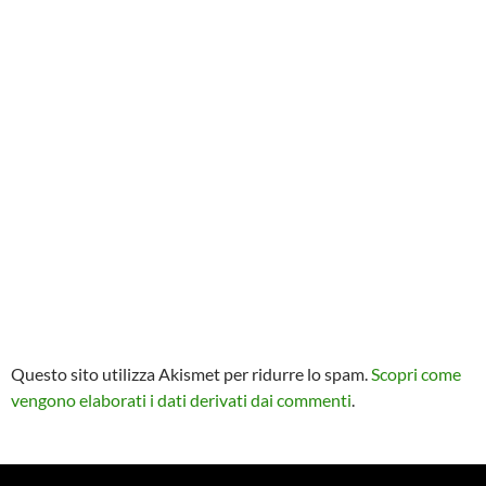
Questo sito utilizza Akismet per ridurre lo spam.
Scopri come
vengono elaborati i dati derivati dai commenti
.