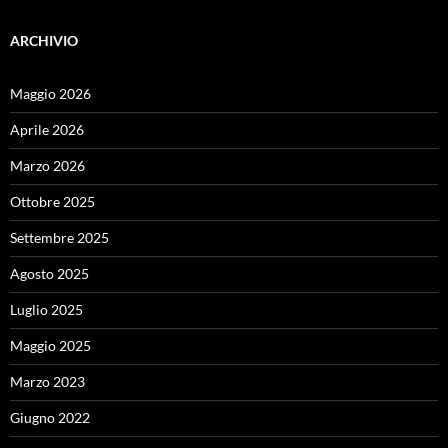
ARCHIVIO
Maggio 2026
Aprile 2026
Marzo 2026
Ottobre 2025
Settembre 2025
Agosto 2025
Luglio 2025
Maggio 2025
Marzo 2023
Giugno 2022