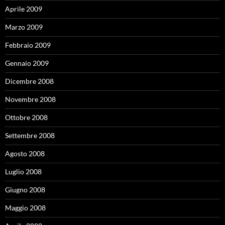
Aprile 2009
Marzo 2009
Febbraio 2009
Gennaio 2009
Dicembre 2008
Novembre 2008
Ottobre 2008
Settembre 2008
Agosto 2008
Luglio 2008
Giugno 2008
Maggio 2008