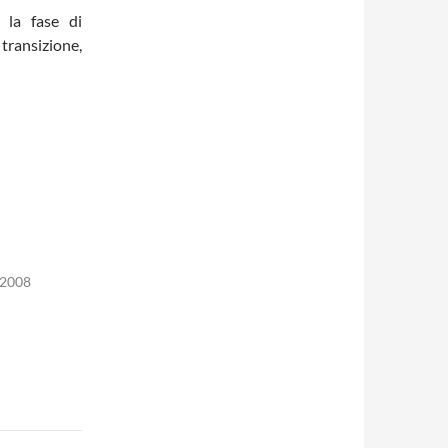
 la fase di
transizione,
 2008