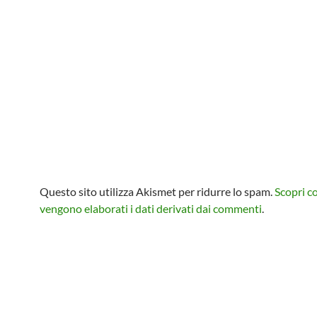
Questo sito utilizza Akismet per ridurre lo spam.
Scopri 
vengono elaborati i dati derivati dai commenti
.