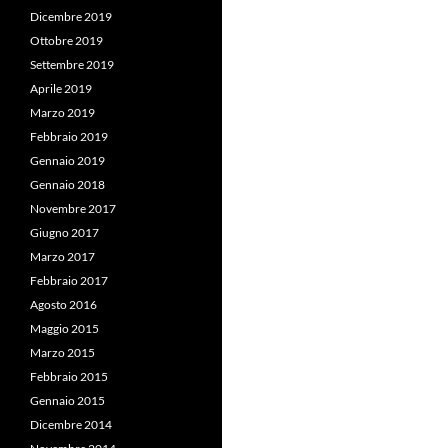
Dicembre 2019
Ottobre 2019
Settembre 2019
Aprile 2019
Marzo 2019
Febbraio 2019
Gennaio 2019
Gennaio 2018
Novembre 2017
Giugno 2017
Marzo 2017
Febbraio 2017
Agosto 2016
Maggio 2015
Marzo 2015
Febbraio 2015
Gennaio 2015
Dicembre 2014