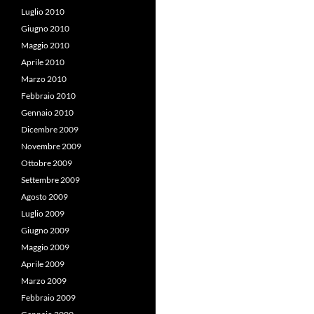
Luglio 2010
Giugno 2010
Maggio 2010
Aprile 2010
Marzo 2010
Febbraio 2010
Gennaio 2010
Dicembre 2009
Novembre 2009
Ottobre 2009
Settembre 2009
Agosto 2009
Luglio 2009
Giugno 2009
Maggio 2009
Aprile 2009
Marzo 2009
Febbraio 2009