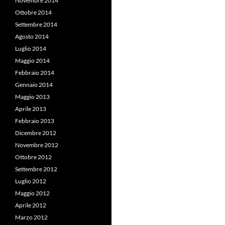
Novembre 2014
Ottobre 2014
Settembre 2014
Agosto 2014
Luglio 2014
Maggio 2014
Febbraio 2014
Gennaio 2014
Maggio 2013
Aprile 2013
Febbraio 2013
Dicembre 2012
Novembre 2012
Ottobre 2012
Settembre 2012
Luglio 2012
Maggio 2012
Aprile 2012
Marzo 2012