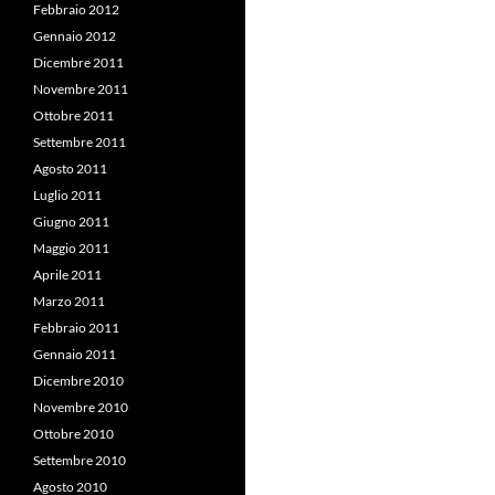
Febbraio 2012
Gennaio 2012
Dicembre 2011
Novembre 2011
Ottobre 2011
Settembre 2011
Agosto 2011
Luglio 2011
Giugno 2011
Maggio 2011
Aprile 2011
Marzo 2011
Febbraio 2011
Gennaio 2011
Dicembre 2010
Novembre 2010
Ottobre 2010
Settembre 2010
Agosto 2010