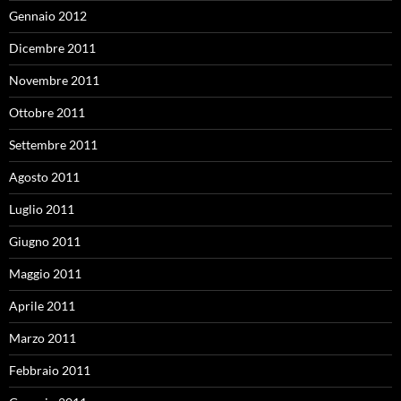
Gennaio 2012
Dicembre 2011
Novembre 2011
Ottobre 2011
Settembre 2011
Agosto 2011
Luglio 2011
Giugno 2011
Maggio 2011
Aprile 2011
Marzo 2011
Febbraio 2011