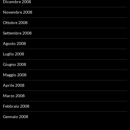
Dicembre 2008
Novembre 2008
Ottobre 2008
Settembre 2008
Agosto 2008
Luglio 2008
Giugno 2008
Maggio 2008
Aprile 2008
Marzo 2008
Febbraio 2008
Gennaio 2008