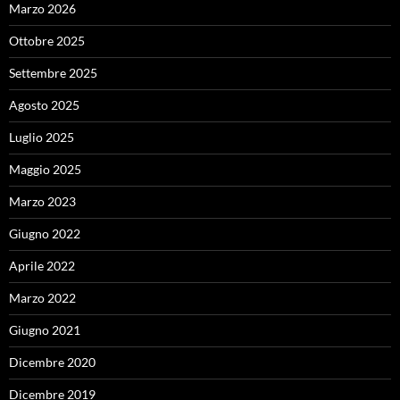
Marzo 2026
Ottobre 2025
Settembre 2025
Agosto 2025
Luglio 2025
Maggio 2025
Marzo 2023
Giugno 2022
Aprile 2022
Marzo 2022
Giugno 2021
Dicembre 2020
Dicembre 2019