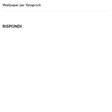
Wallpaper per Ypisgrock
RISPONDI