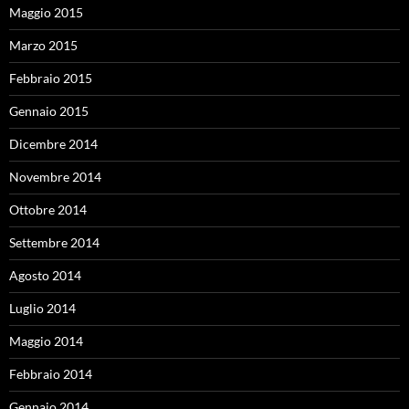
Maggio 2015
Marzo 2015
Febbraio 2015
Gennaio 2015
Dicembre 2014
Novembre 2014
Ottobre 2014
Settembre 2014
Agosto 2014
Luglio 2014
Maggio 2014
Febbraio 2014
Gennaio 2014