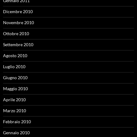
Gennaio 2011
Dicembre 2010
Novembre 2010
Ottobre 2010
Settembre 2010
Agosto 2010
Luglio 2010
Giugno 2010
Maggio 2010
Aprile 2010
Marzo 2010
Febbraio 2010
Gennaio 2010