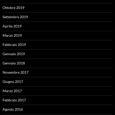
Ottobre 2019
Settembre 2019
Aprile 2019
Marzo 2019
Febbraio 2019
Gennaio 2019
Gennaio 2018
Novembre 2017
Giugno 2017
Marzo 2017
Febbraio 2017
Agosto 2016