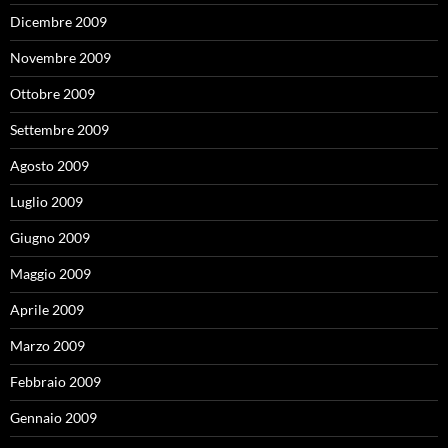
Dicembre 2009
Novembre 2009
Ottobre 2009
Settembre 2009
Agosto 2009
Luglio 2009
Giugno 2009
Maggio 2009
Aprile 2009
Marzo 2009
Febbraio 2009
Gennaio 2009