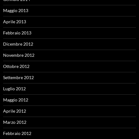
Maggio 2013
Aprile 2013
Febbraio 2013
Dicembre 2012
Novembre 2012
Ottobre 2012
Settembre 2012
Luglio 2012
Maggio 2012
Aprile 2012
Marzo 2012
Febbraio 2012