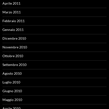
Aprile 2011
Marzo 2011
Febbraio 2011
Gennaio 2011
Dicembre 2010
Novembre 2010
Ottobre 2010
Settembre 2010
Agosto 2010
Luglio 2010
Giugno 2010
Maggio 2010
Aprile 2010