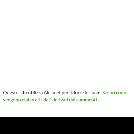
Questo sito utilizza Akismet per ridurre lo spam.
Scopri come
vengono elaborati i dati derivati dai commenti
.