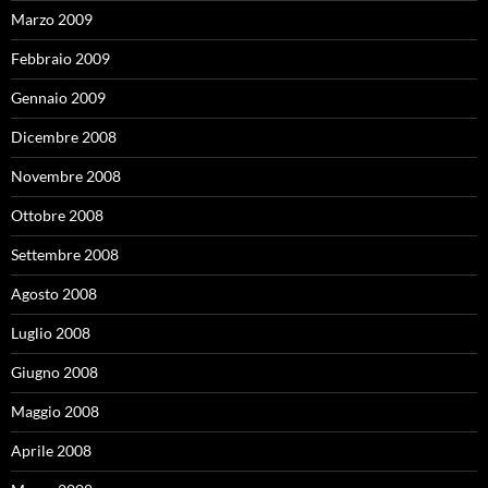
Marzo 2009
Febbraio 2009
Gennaio 2009
Dicembre 2008
Novembre 2008
Ottobre 2008
Settembre 2008
Agosto 2008
Luglio 2008
Giugno 2008
Maggio 2008
Aprile 2008