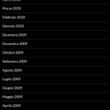
Marzo 2010
Febbraio 2010
Gennaio 2010
Dicembre 2009
Novembre 2009
Ottobre 2009
Settembre 2009
Agosto 2009
Luglio 2009
Giugno 2009
Maggio 2009
Aprile 2009