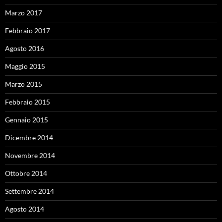
Marzo 2017
Febbraio 2017
Agosto 2016
Maggio 2015
Marzo 2015
Febbraio 2015
Gennaio 2015
Dicembre 2014
Novembre 2014
Ottobre 2014
Settembre 2014
Agosto 2014