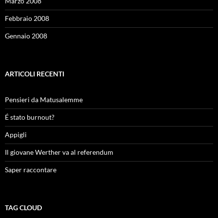
Marzo 2008
Febbraio 2008
Gennaio 2008
ARTICOLI RECENTI
Pensieri da Matusalemme
É stato burnout?
Appigli
Il giovane Werther va al referendum
Saper raccontare
TAG CLOUD