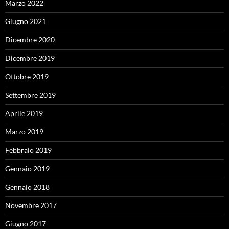
Marzo 2022
Giugno 2021
Dicembre 2020
Dicembre 2019
Ottobre 2019
Settembre 2019
Aprile 2019
Marzo 2019
Febbraio 2019
Gennaio 2019
Gennaio 2018
Novembre 2017
Giugno 2017