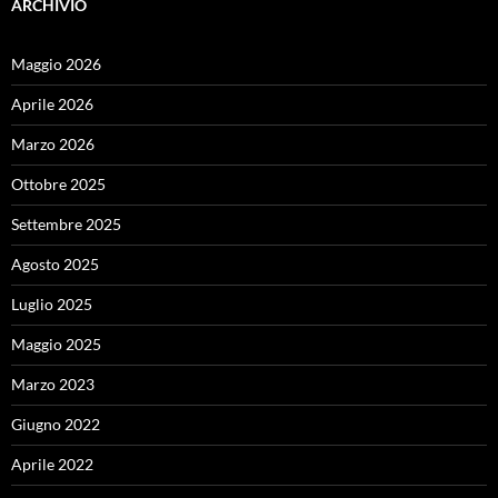
ARCHIVIO
Maggio 2026
Aprile 2026
Marzo 2026
Ottobre 2025
Settembre 2025
Agosto 2025
Luglio 2025
Maggio 2025
Marzo 2023
Giugno 2022
Aprile 2022