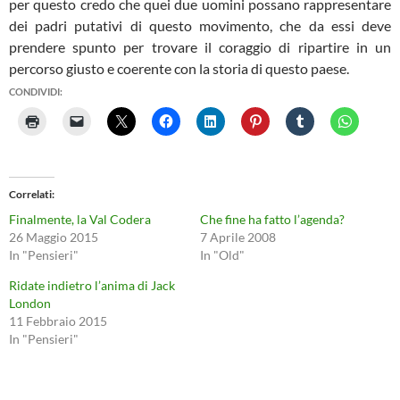
per questo credo che quei due uomini possano rappresentare
dei padri putativi di questo movimento, che da essi deve
prendere spunto per trovare il coraggio di ripartire in un
percorso giusto e coerente con la storia di questo paese.
CONDIVIDI:
Correlati
Finalmente, la Val Codera
Che fine ha fatto l’agenda?
26 Maggio 2015
7 Aprile 2008
In "Pensieri"
In "Old"
Ridate indietro l’anima di Jack
London
11 Febbraio 2015
In "Pensieri"