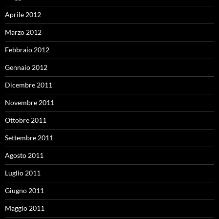
Aprile 2012
Marzo 2012
Febbraio 2012
Gennaio 2012
Dicembre 2011
Novembre 2011
Ottobre 2011
Settembre 2011
Agosto 2011
Luglio 2011
Giugno 2011
Maggio 2011