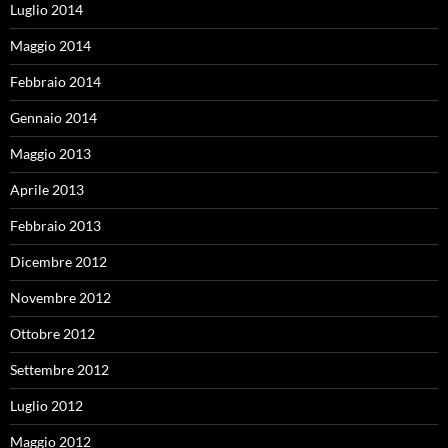
Luglio 2014
Maggio 2014
Febbraio 2014
Gennaio 2014
Maggio 2013
Aprile 2013
Febbraio 2013
Dicembre 2012
Novembre 2012
Ottobre 2012
Settembre 2012
Luglio 2012
Maggio 2012