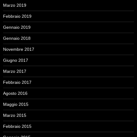
Marzo 2019
Febbraio 2019
Gennaio 2019
Gennaio 2018
Novembre 2017
Giugno 2017
Marzo 2017
Febbraio 2017
Agosto 2016
Maggio 2015
Marzo 2015
Febbraio 2015