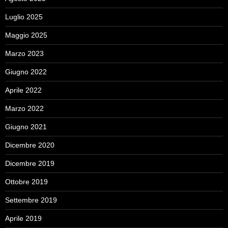
Luglio 2025
Maggio 2025
Marzo 2023
Giugno 2022
Aprile 2022
Marzo 2022
Giugno 2021
Dicembre 2020
Dicembre 2019
Ottobre 2019
Settembre 2019
Aprile 2019