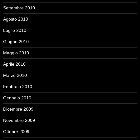
Settembre 2010
Agosto 2010
Luglio 2010
Giugno 2010
Maggio 2010
Aprile 2010
Marzo 2010
Febbraio 2010
Gennaio 2010
Dicembre 2009
Novembre 2009
Ottobre 2009