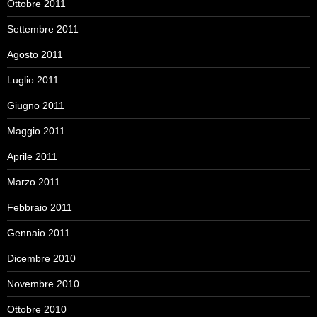
Ottobre 2011
Settembre 2011
Agosto 2011
Luglio 2011
Giugno 2011
Maggio 2011
Aprile 2011
Marzo 2011
Febbraio 2011
Gennaio 2011
Dicembre 2010
Novembre 2010
Ottobre 2010