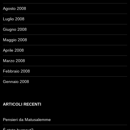
Agosto 2008
Luglio 2008
Giugno 2008
Maggio 2008
Aprile 2008
Marzo 2008
Febbraio 2008
Gennaio 2008
ARTICOLI RECENTI
Pensieri da Matusalemme