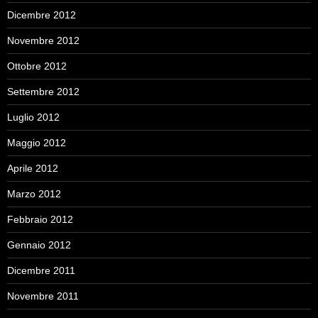
Dicembre 2012
Novembre 2012
Ottobre 2012
Settembre 2012
Luglio 2012
Maggio 2012
Aprile 2012
Marzo 2012
Febbraio 2012
Gennaio 2012
Dicembre 2011
Novembre 2011