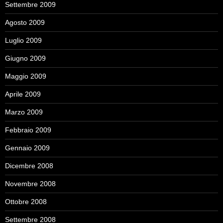
Settembre 2009
Agosto 2009
Luglio 2009
Giugno 2009
Maggio 2009
Aprile 2009
Marzo 2009
Febbraio 2009
Gennaio 2009
Dicembre 2008
Novembre 2008
Ottobre 2008
Settembre 2008