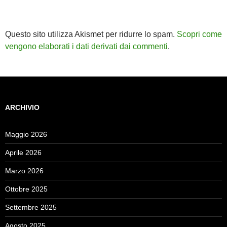
Questo sito utilizza Akismet per ridurre lo spam.
Scopri come
vengono elaborati i dati derivati dai commenti
.
ARCHIVIO
Maggio 2026
Aprile 2026
Marzo 2026
Ottobre 2025
Settembre 2025
Agosto 2025