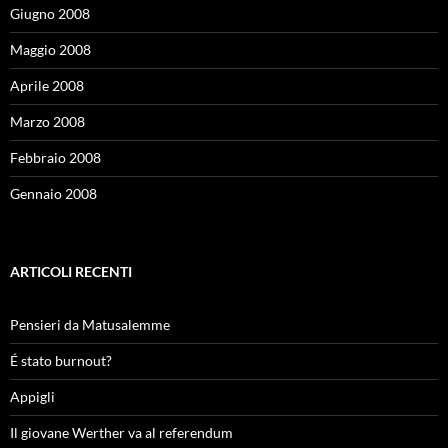
Giugno 2008
Maggio 2008
Aprile 2008
Marzo 2008
Febbraio 2008
Gennaio 2008
ARTICOLI RECENTI
Pensieri da Matusalemme
É stato burnout?
Appigli
Il giovane Werther va al referendum