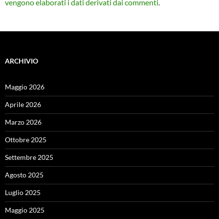
vengono elaborati i dati derivati dai commenti
.
ARCHIVIO
Maggio 2026
Aprile 2026
Marzo 2026
Ottobre 2025
Settembre 2025
Agosto 2025
Luglio 2025
Maggio 2025