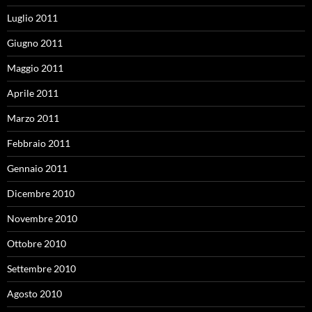
Luglio 2011
Giugno 2011
Maggio 2011
Aprile 2011
Marzo 2011
Febbraio 2011
Gennaio 2011
Dicembre 2010
Novembre 2010
Ottobre 2010
Settembre 2010
Agosto 2010