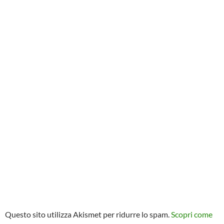
Questo sito utilizza Akismet per ridurre lo spam.
Scopri come