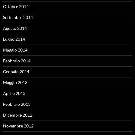
Ottobre 2014
Settembre 2014
Agosto 2014
Luglio 2014
Maggio 2014
Febbraio 2014
Gennaio 2014
Maggio 2013
Aprile 2013
Febbraio 2013
Dicembre 2012
Novembre 2012