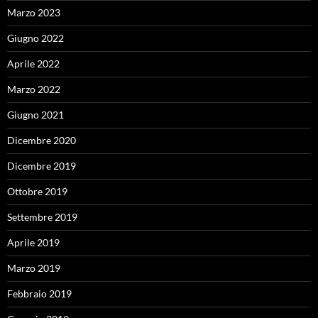
Marzo 2023
Giugno 2022
Aprile 2022
Marzo 2022
Giugno 2021
Dicembre 2020
Dicembre 2019
Ottobre 2019
Settembre 2019
Aprile 2019
Marzo 2019
Febbraio 2019