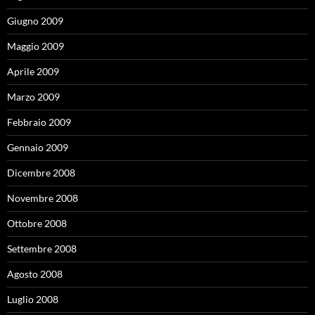
Giugno 2009
Maggio 2009
Aprile 2009
Marzo 2009
Febbraio 2009
Gennaio 2009
Dicembre 2008
Novembre 2008
Ottobre 2008
Settembre 2008
Agosto 2008
Luglio 2008