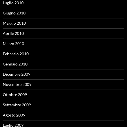
Luglio 2010
Giugno 2010
Maggio 2010
Aprile 2010
Marzo 2010
Febbraio 2010
Gennaio 2010
Dicembre 2009
Novembre 2009
Ottobre 2009
Settembre 2009
Agosto 2009
Luglio 2009