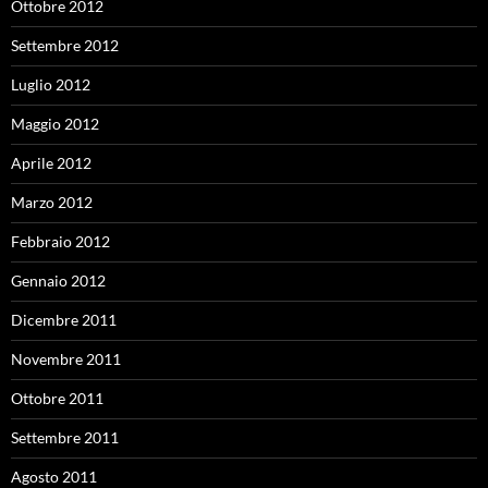
Ottobre 2012
Settembre 2012
Luglio 2012
Maggio 2012
Aprile 2012
Marzo 2012
Febbraio 2012
Gennaio 2012
Dicembre 2011
Novembre 2011
Ottobre 2011
Settembre 2011
Agosto 2011