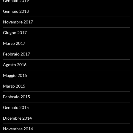
Gennaio 2019
Gennaio 2018
Novembre 2017
Giugno 2017
Marzo 2017
Febbraio 2017
Agosto 2016
Maggio 2015
Marzo 2015
Febbraio 2015
Gennaio 2015
Dicembre 2014
Novembre 2014