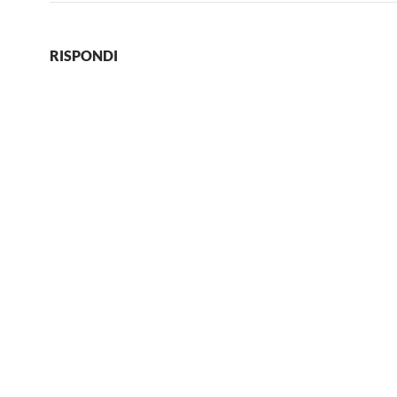
RISPONDI