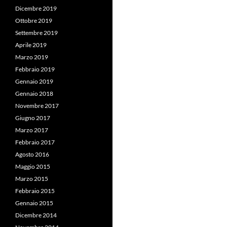
Dicembre 2019
Ottobre 2019
Settembre 2019
Aprile 2019
Marzo 2019
Febbraio 2019
Gennaio 2019
Gennaio 2018
Novembre 2017
Giugno 2017
Marzo 2017
Febbraio 2017
Agosto 2016
Maggio 2015
Marzo 2015
Febbraio 2015
Gennaio 2015
Dicembre 2014