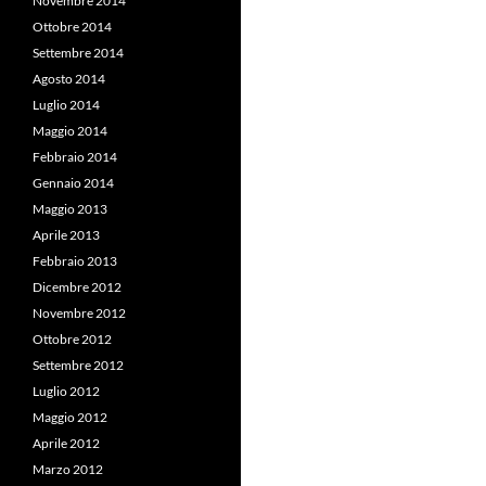
Novembre 2014
Ottobre 2014
Settembre 2014
Agosto 2014
Luglio 2014
Maggio 2014
Febbraio 2014
Gennaio 2014
Maggio 2013
Aprile 2013
Febbraio 2013
Dicembre 2012
Novembre 2012
Ottobre 2012
Settembre 2012
Luglio 2012
Maggio 2012
Aprile 2012
Marzo 2012