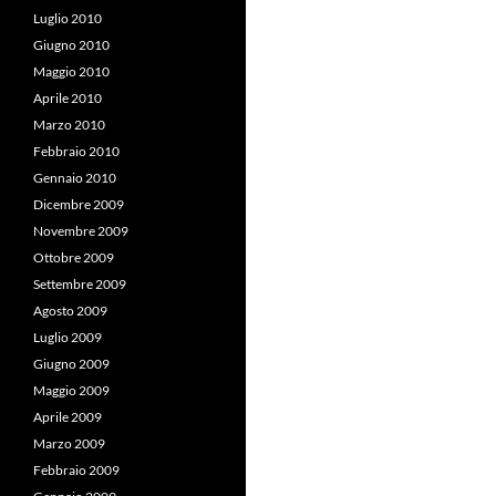
Luglio 2010
Giugno 2010
Maggio 2010
Aprile 2010
Marzo 2010
Febbraio 2010
Gennaio 2010
Dicembre 2009
Novembre 2009
Ottobre 2009
Settembre 2009
Agosto 2009
Luglio 2009
Giugno 2009
Maggio 2009
Aprile 2009
Marzo 2009
Febbraio 2009