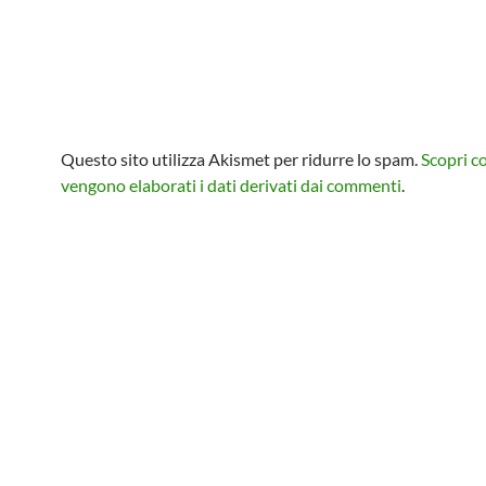
Questo sito utilizza Akismet per ridurre lo spam.
Scopri 
vengono elaborati i dati derivati dai commenti
.