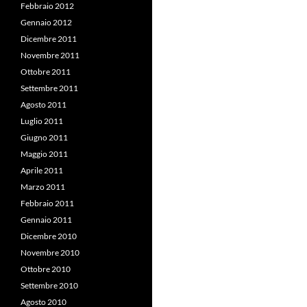
Febbraio 2012
Gennaio 2012
Dicembre 2011
Novembre 2011
Ottobre 2011
Settembre 2011
Agosto 2011
Luglio 2011
Giugno 2011
Maggio 2011
Aprile 2011
Marzo 2011
Febbraio 2011
Gennaio 2011
Dicembre 2010
Novembre 2010
Ottobre 2010
Settembre 2010
Agosto 2010