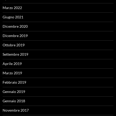
Marzo 2022
Giugno 2021
Dicembre 2020
Dicembre 2019
Ottobre 2019
Settembre 2019
Aprile 2019
Marzo 2019
Febbraio 2019
Gennaio 2019
Gennaio 2018
Novembre 2017