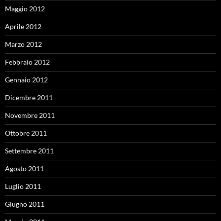
Maggio 2012
Aprile 2012
Marzo 2012
Febbraio 2012
Gennaio 2012
Dicembre 2011
Novembre 2011
Ottobre 2011
Settembre 2011
Agosto 2011
Luglio 2011
Giugno 2011