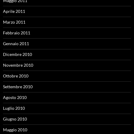
Maggio 2011
Aprile 2011
Marzo 2011
Febbraio 2011
Gennaio 2011
Dicembre 2010
Novembre 2010
Ottobre 2010
Settembre 2010
Agosto 2010
Luglio 2010
Giugno 2010
Maggio 2010