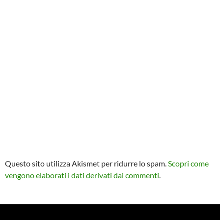
Questo sito utilizza Akismet per ridurre lo spam.
Scopri come
vengono elaborati i dati derivati dai commenti
.