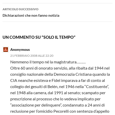
ARTICOLO SUCCESSIVO
Dichiarazioni che non fanno notizia
UN COMMENTO SU “SOLO IL TEMPO”
Anonymous
21 FEBBRAIO 2008 ALLE 22:20
Nemmeno il tempo né la magistratura………
Oltre 60 anni di onorato servizio, alla ribalta dal 1944 nel
consiglio nazionale della Democrazia Cristiana quando la
CIA neanche esisteva e Fidel imparava a far di conto al
collegio dei gesuiti di Belén, nel 1946 nella “Costituente”,
nel 1948 alla camera, dal 1991 al senato; scampato per
prescrizione al processo che lo vedeva implicato per
“associazione per delinquere”, condannato a 24 anni di
reclusione per l’omicidio Pecorelli con sentenza d’appello