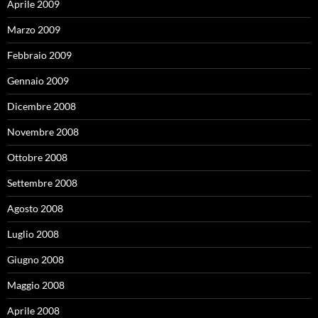
Aprile 2009
Marzo 2009
Febbraio 2009
Gennaio 2009
Dicembre 2008
Novembre 2008
Ottobre 2008
Settembre 2008
Agosto 2008
Luglio 2008
Giugno 2008
Maggio 2008
Aprile 2008