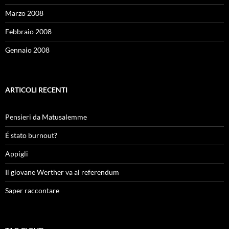
Marzo 2008
Febbraio 2008
Gennaio 2008
ARTICOLI RECENTI
Pensieri da Matusalemme
É stato burnout?
Appigli
Il giovane Werther va al referendum
Saper raccontare