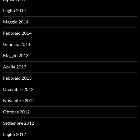
Luglio 2014
Maggio 2014
Febbraio 2014
Gennaio 2014
Maggio 2013
Aprile 2013
Febbraio 2013
Dicembre 2012
Novembre 2012
Ottobre 2012
Settembre 2012
Luglio 2012