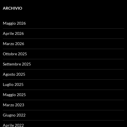
ARCHIVIO
Maggio 2026
Aprile 2026
Marzo 2026
Ottobre 2025
Settembre 2025
Agosto 2025
Luglio 2025
Maggio 2025
Marzo 2023
Giugno 2022
Aprile 2022