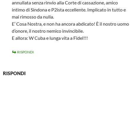
annullata senza rinvio alla Corte di cassazione, amico
intimo di Sindona e P2ista eccellente. Implicato in tutto e
mai rimosso da nulla.
E’ Cosa Nostra, e non ha ancora abdicato! È il nostro uomo
d’onore, il nostro nemico invincibile.
E allora: W Cuba e lunga vita a Fidel!!!
RISPONDI
RISPONDI