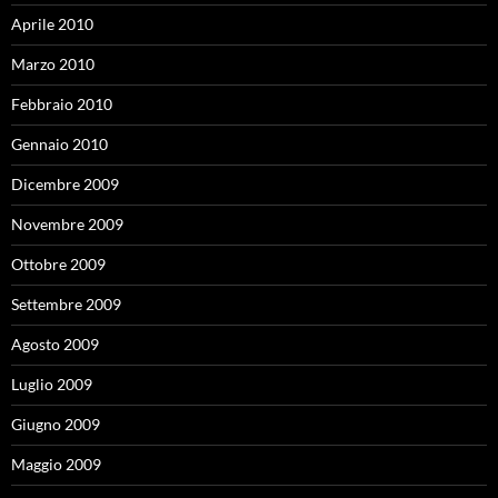
Aprile 2010
Marzo 2010
Febbraio 2010
Gennaio 2010
Dicembre 2009
Novembre 2009
Ottobre 2009
Settembre 2009
Agosto 2009
Luglio 2009
Giugno 2009
Maggio 2009