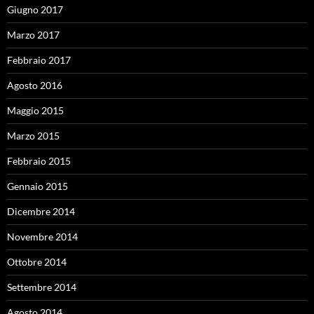
Giugno 2017
Marzo 2017
Febbraio 2017
Agosto 2016
Maggio 2015
Marzo 2015
Febbraio 2015
Gennaio 2015
Dicembre 2014
Novembre 2014
Ottobre 2014
Settembre 2014
Agosto 2014