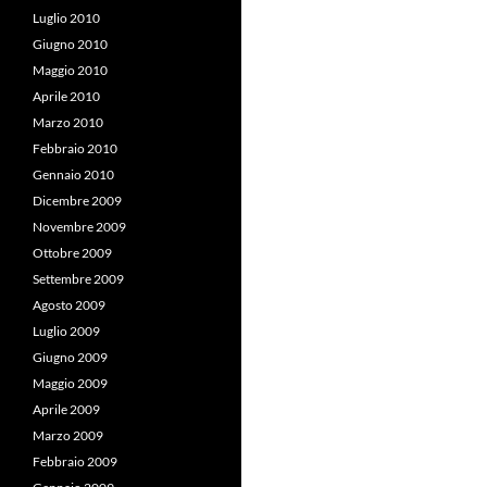
Luglio 2010
Giugno 2010
Maggio 2010
Aprile 2010
Marzo 2010
Febbraio 2010
Gennaio 2010
Dicembre 2009
Novembre 2009
Ottobre 2009
Settembre 2009
Agosto 2009
Luglio 2009
Giugno 2009
Maggio 2009
Aprile 2009
Marzo 2009
Febbraio 2009