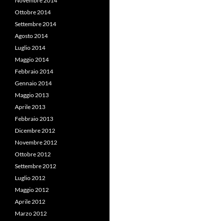
Novembre 2014
Ottobre 2014
Settembre 2014
Agosto 2014
Luglio 2014
Maggio 2014
Febbraio 2014
Gennaio 2014
Maggio 2013
Aprile 2013
Febbraio 2013
Dicembre 2012
Novembre 2012
Ottobre 2012
Settembre 2012
Luglio 2012
Maggio 2012
Aprile 2012
Marzo 2012