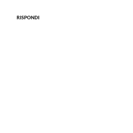
RISPONDI