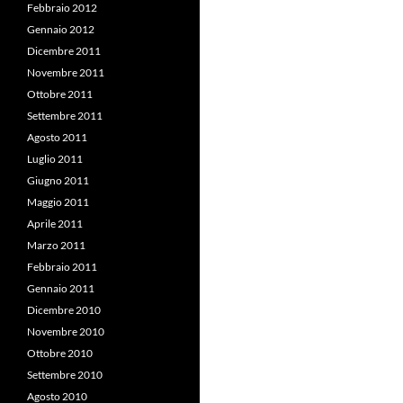
Febbraio 2012
Gennaio 2012
Dicembre 2011
Novembre 2011
Ottobre 2011
Settembre 2011
Agosto 2011
Luglio 2011
Giugno 2011
Maggio 2011
Aprile 2011
Marzo 2011
Febbraio 2011
Gennaio 2011
Dicembre 2010
Novembre 2010
Ottobre 2010
Settembre 2010
Agosto 2010