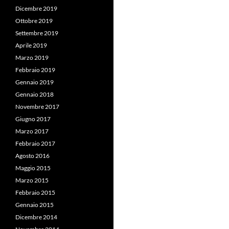
Dicembre 2019
Ottobre 2019
Settembre 2019
Aprile 2019
Marzo 2019
Febbraio 2019
Gennaio 2019
Gennaio 2018
Novembre 2017
Giugno 2017
Marzo 2017
Febbraio 2017
Agosto 2016
Maggio 2015
Marzo 2015
Febbraio 2015
Gennaio 2015
Dicembre 2014