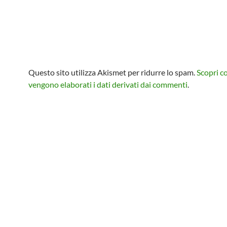
Questo sito utilizza Akismet per ridurre lo spam.
Scopri 
vengono elaborati i dati derivati dai commenti
.