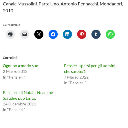
Canale Mussolini. Parte Uno. Antonio Pennacchi. Mondadori,
2010
CONDIVIDI:
Correlati
Ognuno a modo suo
Pensieri sparsi per gli uomini
2 Marzo 2012
che sarete/1
In "Pensieri"
7 Marzo 2022
In "Pensieri"
Pensiero di Natale. Neanche
Scrudge può tanto.
24 Dicembre 2011
In "Pensieri"