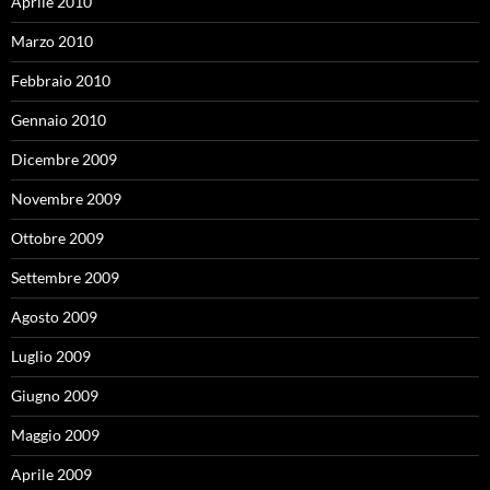
Aprile 2010
Marzo 2010
Febbraio 2010
Gennaio 2010
Dicembre 2009
Novembre 2009
Ottobre 2009
Settembre 2009
Agosto 2009
Luglio 2009
Giugno 2009
Maggio 2009
Aprile 2009