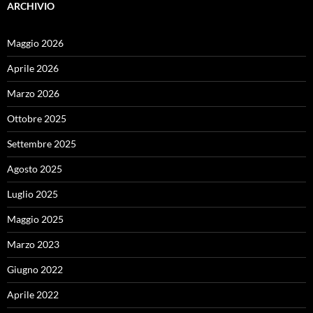
ARCHIVIO
Maggio 2026
Aprile 2026
Marzo 2026
Ottobre 2025
Settembre 2025
Agosto 2025
Luglio 2025
Maggio 2025
Marzo 2023
Giugno 2022
Aprile 2022