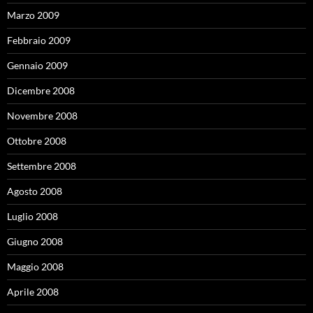
Marzo 2009
Febbraio 2009
Gennaio 2009
Dicembre 2008
Novembre 2008
Ottobre 2008
Settembre 2008
Agosto 2008
Luglio 2008
Giugno 2008
Maggio 2008
Aprile 2008