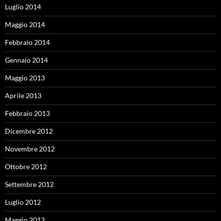
Luglio 2014
Maggio 2014
Febbraio 2014
Gennaio 2014
Maggio 2013
Aprile 2013
Febbraio 2013
Dicembre 2012
Novembre 2012
Ottobre 2012
Settembre 2012
Luglio 2012
Maggio 2012