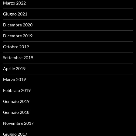
Marzo 2022
Giugno 2021
Dicembre 2020
Dicembre 2019
Ottobre 2019
Settembre 2019
Aprile 2019
Marzo 2019
Febbraio 2019
Gennaio 2019
Gennaio 2018
Novembre 2017
Giugno 2017