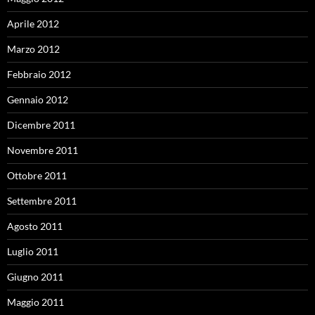
Aprile 2012
Marzo 2012
Febbraio 2012
Gennaio 2012
Dicembre 2011
Novembre 2011
Ottobre 2011
Settembre 2011
Agosto 2011
Luglio 2011
Giugno 2011
Maggio 2011