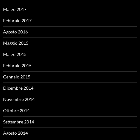
Marzo 2017
Febbraio 2017
Agosto 2016
Maggio 2015
Marzo 2015
Febbraio 2015
Gennaio 2015
Dicembre 2014
Novembre 2014
Ottobre 2014
Settembre 2014
Agosto 2014