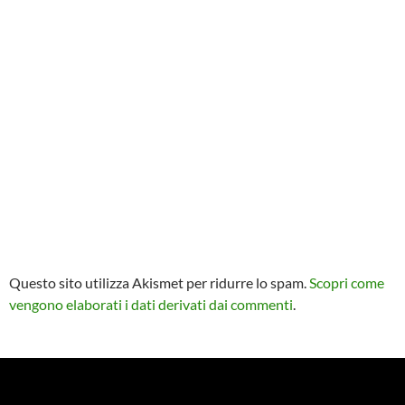
Questo sito utilizza Akismet per ridurre lo spam.
Scopri come
vengono elaborati i dati derivati dai commenti
.