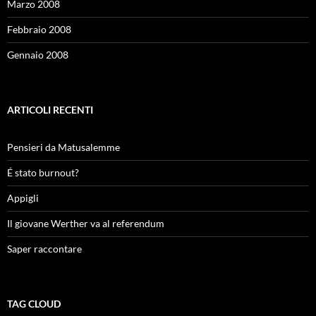
Marzo 2008
Febbraio 2008
Gennaio 2008
ARTICOLI RECENTI
Pensieri da Matusalemme
É stato burnout?
Appigli
Il giovane Werther va al referendum
Saper raccontare
TAG CLOUD