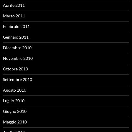
Aprile 2011
Marzo 2011
Febbraio 2011
Gennaio 2011
Dicembre 2010
Novembre 2010
Ottobre 2010
Settembre 2010
Agosto 2010
Luglio 2010
Giugno 2010
Maggio 2010