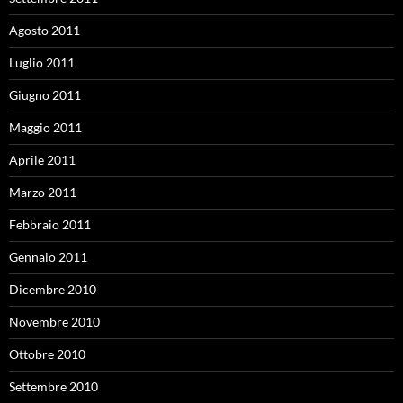
Agosto 2011
Luglio 2011
Giugno 2011
Maggio 2011
Aprile 2011
Marzo 2011
Febbraio 2011
Gennaio 2011
Dicembre 2010
Novembre 2010
Ottobre 2010
Settembre 2010