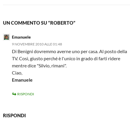
UN COMMENTO SU “ROBERTO”
Emanuele
9 NOVEMBRE 2010 ALLE 01:48
Di Benigni dovremmo averne uno per casa. Al posto della
TV. Così, giusto perché è l'unico in grado di farti ridere
mentre dice "Silvio, rimani".
Ciao,
Emanuele
RISPONDI
RISPONDI