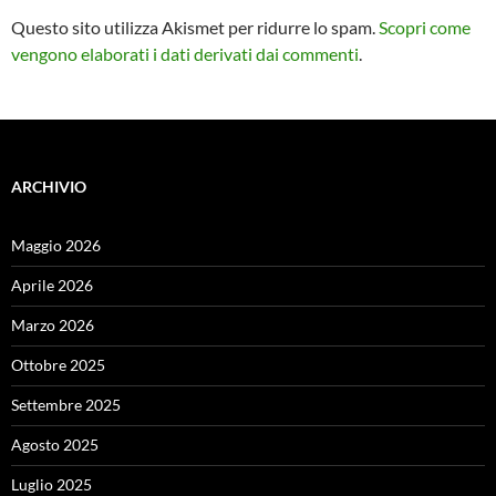
Questo sito utilizza Akismet per ridurre lo spam.
Scopri come
vengono elaborati i dati derivati dai commenti
.
ARCHIVIO
Maggio 2026
Aprile 2026
Marzo 2026
Ottobre 2025
Settembre 2025
Agosto 2025
Luglio 2025