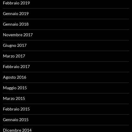
Febbraio 2019
Gennaio 2019
Gennaio 2018
Novembre 2017
Giugno 2017
Marzo 2017
Febbraio 2017
Agosto 2016
Maggio 2015
Marzo 2015
Febbraio 2015
Gennaio 2015
Dicembre 2014