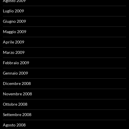
Agosto 2009
Luglio 2009
Giugno 2009
Maggio 2009
Aprile 2009
Marzo 2009
Febbraio 2009
Gennaio 2009
Dicembre 2008
Novembre 2008
Ottobre 2008
Settembre 2008
Agosto 2008