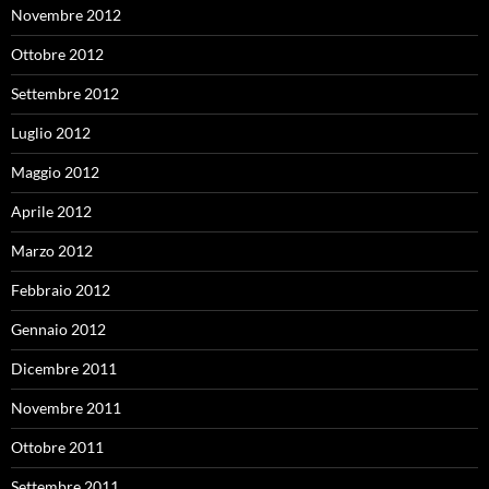
Novembre 2012
Ottobre 2012
Settembre 2012
Luglio 2012
Maggio 2012
Aprile 2012
Marzo 2012
Febbraio 2012
Gennaio 2012
Dicembre 2011
Novembre 2011
Ottobre 2011
Settembre 2011