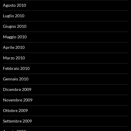
Agosto 2010
Luglio 2010
Giugno 2010
Maggio 2010
Aprile 2010
Marzo 2010
Febbraio 2010
Gennaio 2010
Dicembre 2009
Novembre 2009
Ottobre 2009
Settembre 2009