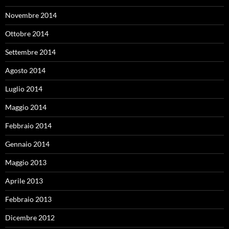
Novembre 2014
Ottobre 2014
Settembre 2014
Agosto 2014
Luglio 2014
Maggio 2014
Febbraio 2014
Gennaio 2014
Maggio 2013
Aprile 2013
Febbraio 2013
Dicembre 2012