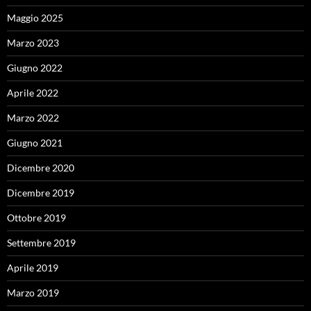
Maggio 2025
Marzo 2023
Giugno 2022
Aprile 2022
Marzo 2022
Giugno 2021
Dicembre 2020
Dicembre 2019
Ottobre 2019
Settembre 2019
Aprile 2019
Marzo 2019