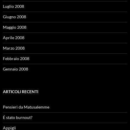
Luglio 2008
Giugno 2008
Maggio 2008
Aprile 2008
Marzo 2008
Febbraio 2008
Gennaio 2008
ARTICOLI RECENTI
Pensieri da Matusalemme
É stato burnout?
Appigli