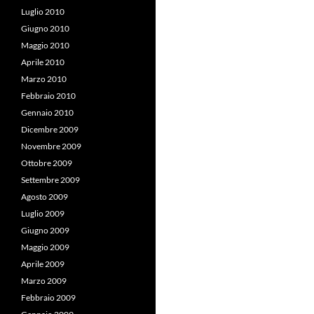
Luglio 2010
Giugno 2010
Maggio 2010
Aprile 2010
Marzo 2010
Febbraio 2010
Gennaio 2010
Dicembre 2009
Novembre 2009
Ottobre 2009
Settembre 2009
Agosto 2009
Luglio 2009
Giugno 2009
Maggio 2009
Aprile 2009
Marzo 2009
Febbraio 2009