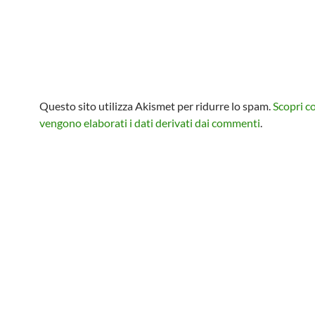
Questo sito utilizza Akismet per ridurre lo spam.
Scopri 
vengono elaborati i dati derivati dai commenti
.