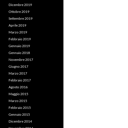
Dicembre 2019
Ottobre 2019
Settembre 2019
Aprile 2019
Marzo 2019
Febbraio 2019
Gennaio 2019
Gennaio 2018
Novembre 2017
Giugno 2017
Marzo 2017
Febbraio 2017
Agosto 2016
Maggio 2015
Marzo 2015
Febbraio 2015
Gennaio 2015
Dicembre 2014