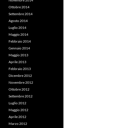
Novembre 2014
Ottobre 2014
Settembre 2014
Agosto 2014
Luglio 2014
Maggio 2014
Febbraio 2014
Gennaio 2014
Maggio 2013
Aprile 2013
Febbraio 2013
Dicembre 2012
Novembre 2012
Ottobre 2012
Settembre 2012
Luglio 2012
Maggio 2012
Aprile 2012
Marzo 2012