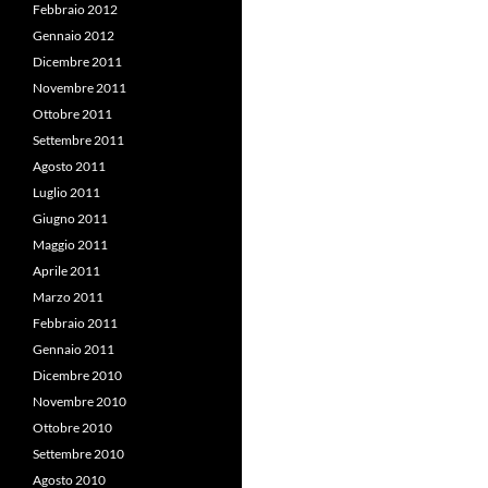
Febbraio 2012
Gennaio 2012
Dicembre 2011
Novembre 2011
Ottobre 2011
Settembre 2011
Agosto 2011
Luglio 2011
Giugno 2011
Maggio 2011
Aprile 2011
Marzo 2011
Febbraio 2011
Gennaio 2011
Dicembre 2010
Novembre 2010
Ottobre 2010
Settembre 2010
Agosto 2010