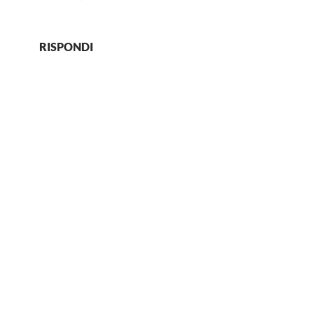
RISPONDI