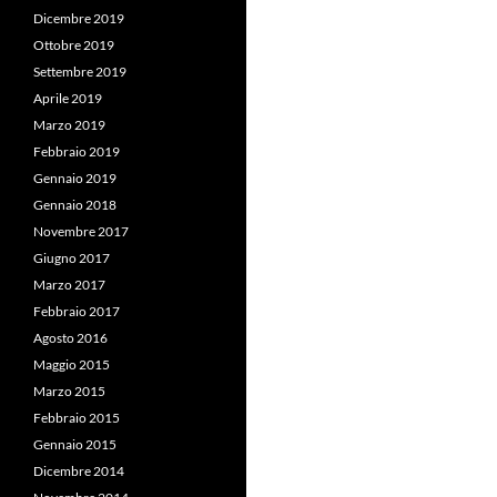
Dicembre 2019
Ottobre 2019
Settembre 2019
Aprile 2019
Marzo 2019
Febbraio 2019
Gennaio 2019
Gennaio 2018
Novembre 2017
Giugno 2017
Marzo 2017
Febbraio 2017
Agosto 2016
Maggio 2015
Marzo 2015
Febbraio 2015
Gennaio 2015
Dicembre 2014