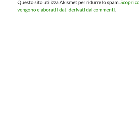
Questo sito utilizza Akismet per ridurre lo spam.
Scopri 
vengono elaborati i dati derivati dai commenti
.