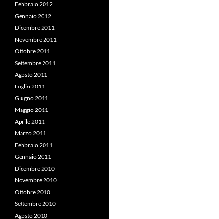
Febbraio 2012
Gennaio 2012
Dicembre 2011
Novembre 2011
Ottobre 2011
Settembre 2011
Agosto 2011
Luglio 2011
Giugno 2011
Maggio 2011
Aprile 2011
Marzo 2011
Febbraio 2011
Gennaio 2011
Dicembre 2010
Novembre 2010
Ottobre 2010
Settembre 2010
Agosto 2010