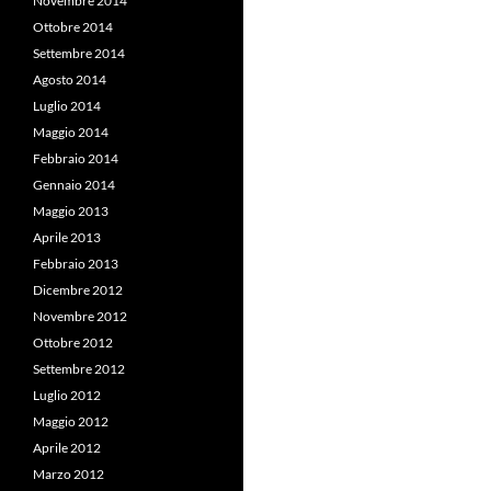
Novembre 2014
Ottobre 2014
Settembre 2014
Agosto 2014
Luglio 2014
Maggio 2014
Febbraio 2014
Gennaio 2014
Maggio 2013
Aprile 2013
Febbraio 2013
Dicembre 2012
Novembre 2012
Ottobre 2012
Settembre 2012
Luglio 2012
Maggio 2012
Aprile 2012
Marzo 2012