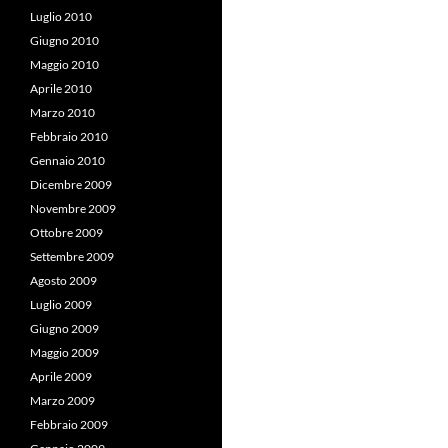
Luglio 2010
Giugno 2010
Maggio 2010
Aprile 2010
Marzo 2010
Febbraio 2010
Gennaio 2010
Dicembre 2009
Novembre 2009
Ottobre 2009
Settembre 2009
Agosto 2009
Luglio 2009
Giugno 2009
Maggio 2009
Aprile 2009
Marzo 2009
Febbraio 2009